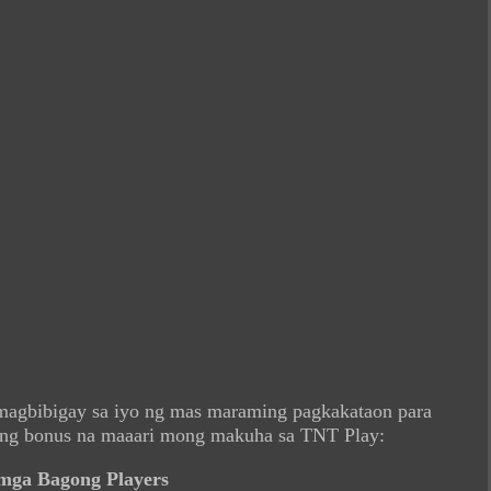
magbibigay sa iyo ng mas maraming pagkakataon para
alang bonus na maaari mong makuha sa TNT Play:
mga Bagong Players