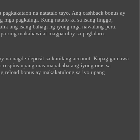
 pagkakataon na natatalo tayo. Ang cashback bonus ay
 mga pagkalugi. Kung natalo ka sa isang linggo,
alik ang isang bahagi ng iyong mga nawalang pera.
pa ring makabawi at magpatuloy sa paglalaro.
loy na nagde-deposit sa kanilang account. Kapag gumawa
a o spins upang mas mapahaba ang iyong oras sa
ang reload bonus ay makakatulong sa iyo upang