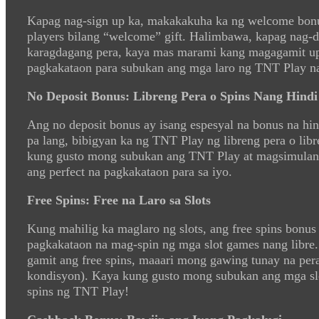
Kapag nag-sign up ka, makakakuha ka ng welcome bonus
players bilang “welcome” gift. Halimbawa, kapag nag-de
karagdagang pera, kaya mas marami kang magagamit u
pagkakataon para subukan ang mga laro ng TNT Play na
No Deposit Bonus: Libreng Pera o Spins Nang Hindi
Ang no deposit bonus ay isang espesyal na bonus na hi
pa lang, bibigyan ka ng TNT Play ng libreng pera o lib
kung gusto mong subukan ang TNT Play at magsimulang
ang perfect na pagkakataon para sa iyo.
Free Spins: Free na Laro sa Slots
Kung mahilig ka maglaro ng slots, ang free spins bonus 
pagkakataon na mag-spin ng mga slot games nang libre
gamit ang free spins, maaari mong gawing tunay na per
kondisyon). Kaya kung gusto mong subukan ang mga slo
spins ng TNT Play!