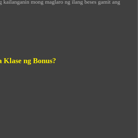
 kailanganin mong maglaro ng ilang beses gamit ang
 Klase ng Bonus?