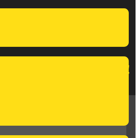
TNT Play Bonuses Now!