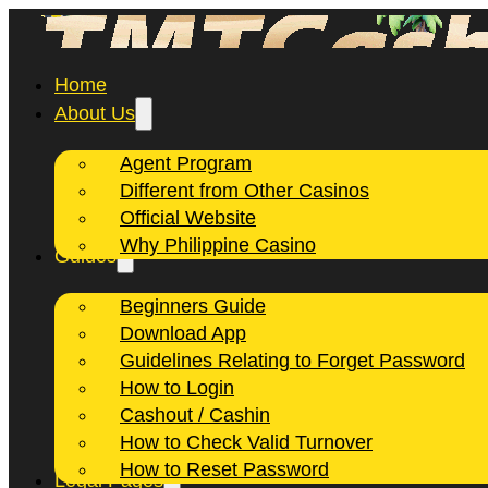
Home
About Us
Agent Program
Different from Other Casinos
Official Website
Why Philippine Casino
Guides
Beginners Guide
Download App
Guidelines Relating to Forget Password
How to Login
Cashout / Cashin
How to Check Valid Turnover
How to Reset Password
Legal Pages