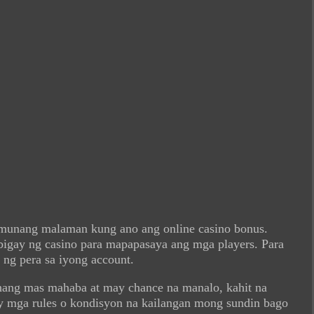
n munang malaman kung ano ang online casino bonus.
nibigay ng casino para mapapasaya ang mga players. Para
ng pera sa iyong account.
nang mas mahaba at may chance na manalo, kahit na
ay mga rules o kondisyon na kailangan mong sundin bago