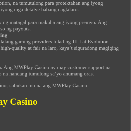
on, na tumutulong para protektahan ang iyong
 iyong mga detalye habang naglalaro.
ay ng matagal para makuha ang iyong premyo. Ang
so ng payouts.
ing
alang gaming providers tulad ng JILI at Evolution
igh-quality at fair na laro, kaya’t siguradong magiging
a. Ang MWPlay Casino ay may customer support na
ao na handang tumulong sa’yo anumang oras.
casino, subukan mo na ang MWPlay Casino!
ay
Casino