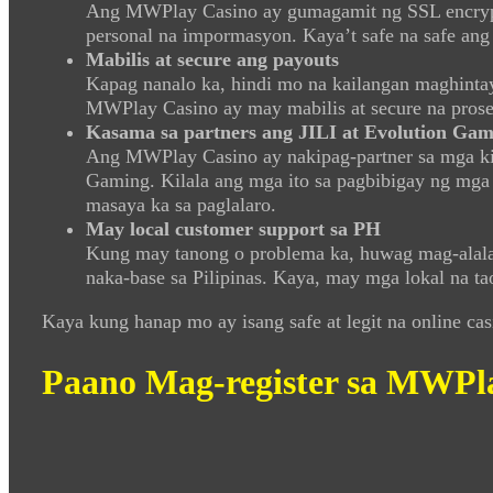
Ang MWPlay Casino ay gumagamit ng SSL encrypti
personal na impormasyon. Kaya’t safe na safe ang
Mabilis at secure ang payouts
Kapag nanalo ka, hindi mo na kailangan maghint
MWPlay Casino ay may mabilis at secure na prose
Kasama sa partners ang JILI at Evolution Gam
Ang MWPlay Casino ay nakipag-partner sa mga kil
Gaming. Kilala ang mga ito sa pagbibigay ng mga h
masaya ka sa paglalaro.
May local customer support sa PH
Kung may tanong o problema ka, huwag mag-alal
naka-base sa Pilipinas. Kaya, may mga lokal na t
Kaya kung hanap mo ay isang safe at legit na online 
Paano Mag-register sa MWPl