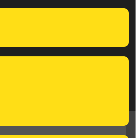
gsimula Maglaro