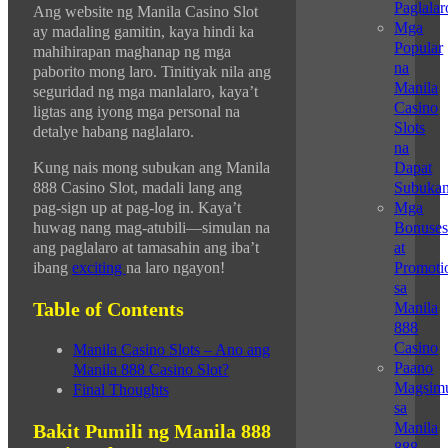
Paglalar
Ang website ng Manila Casino Slot
Mga
ay madaling gamitin, kaya hindi ka
Popular
mahihirapan maghanap ng mga
na
paborito mong laro. Tinitiyak nila ang
Manila
seguridad ng mga manlalaro, kaya’t
Casino
ligtas ang iyong mga personal na
Slots
detalye habang naglalaro.
na
Dapat
Kung nais mong subukan ang Manila
Subuka
888 Casino Slot, madali lang ang
Mga
pag-sign up at pag-log in. Kaya’t
Bonuse
huwag nang mag-atubili—simulan na
at
ang paglalaro at tamasahin ang iba’t
Promoti
ibang
exciting
na laro ngayon!
sa
Table of Contents
Manila
888
Casino
Manila Casino Slots – Ano ang
Paano
Manila 888 Casino Slot?
Magsim
Final Thoughts
sa
Manila
Bakit Pumili ng Manila 888
888