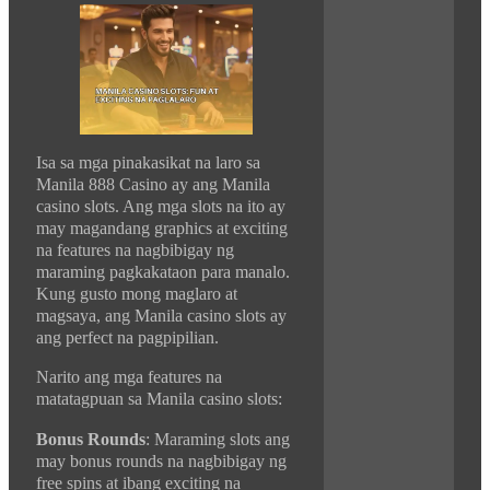
Isa sa mga pinakasikat na laro sa
Manila 888 Casino ay ang Manila
casino slots. Ang mga slots na ito ay
may magandang graphics at exciting
na features na nagbibigay ng
maraming pagkakataon para manalo.
Kung gusto mong maglaro at
magsaya, ang Manila casino slots ay
ang perfect na pagpipilian.
Narito ang mga features na
matatagpuan sa Manila casino slots:
Bonus Rounds
: Maraming slots ang
may bonus rounds na nagbibigay ng
free spins at ibang exciting na