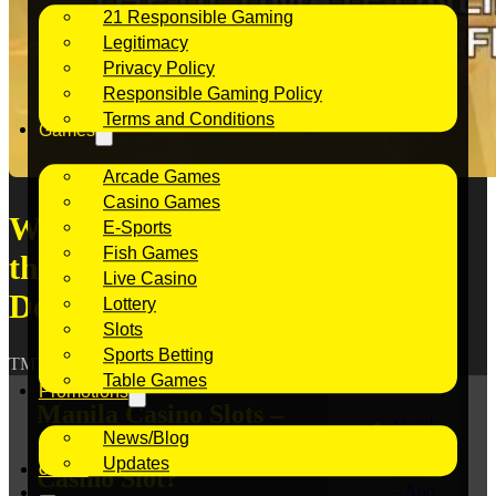
21 Responsible Gaming
Legitimacy
Privacy Policy
Responsible Gaming Policy
Terms and Conditions
Games
Arcade Games
Casino Games
Why Manila 888 Casino Slot is
E-Sports
Fish Games
the Ultimate Online Gambling
Live Casino
Destination for Filipinos
Lottery
Slots
Sports Betting
TMTCash
April 17, 2025
0 comments
Table Games
Promotions
Manila Casino Slots –
Manila
News/Blog
Ano ang Manila 888
Casino
Updates
Slots
Contact
Casino Slot?
– Ano