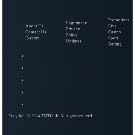
Promotions
Legitimacy
About Us
Live
Privacy
Contact Us
Casino
Policy
E-sport
Sport
Updates
Betting
Copyright © 2024 TMTCash. All rights reserved.