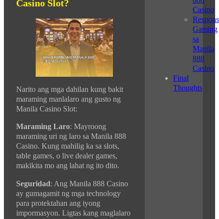
Casino Slot?
Casino
Respons
Gaming
sa
Manila
888
Casino
Final
Thoughts
Narito ang mga dahilan kung bakit
maraming manlalaro ang gusto ng
Manila Casino Slot:
Maraming Laro
: Mayroong
maraming uri ng laro sa Manila 888
Casino. Kung mahilig ka sa slots,
table games, o live dealer games,
makikita mo ang lahat ng ito dito.
Seguridad
: Ang Manila 888 Casino
ay gumagamit ng mga technology
para protektahan ang iyong
impormasyon. Ligtas kang maglalaro