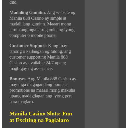
dito.
Madaling Gamitin
: Ang website ng
Manila 888 Casino ay simple at
madali lang gamitin. Maaari mong
laruin ang mga laro gamit ang iyong
computer o mobile phone.
Customer Support
: Kung may
tanong o kailangan ng tulong, ang
customer support ng Manila 888
Casino ay available 24/7 upang
magbigay ng assistance.
Bonuses
: Ang Manila 888 Casino ay
may mga magagandang bonus at
promotions na maaari mong makuha
upang madagdagan ang iyong pera
para maglaro.
Manila Casino Slots: Fun
at Exciting na Paglalaro