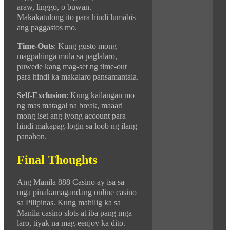
araw, linggo, o buwan.
Makakatulong ito para hindi lumabis
ang paggastos mo.
Time-Outs
: Kung gusto mong
magpahinga mula sa paglalaro,
puwede kang mag-set ng time-out
para hindi ka makalaro pansamantala.
Self-Exclusion
: Kung kailangan mo
ng mas matagal na break, maaari
mong iset ang iyong account para
hindi makapag-login sa loob ng ilang
panahon.
Final Thoughts
Ang Manila 888 Casino ay isa sa
mga pinakamagandang online casino
sa Pilipinas. Kung mahilig ka sa
Manila casino slots at iba pang mga
laro, tiyak na mag-eenjoy ka dito.