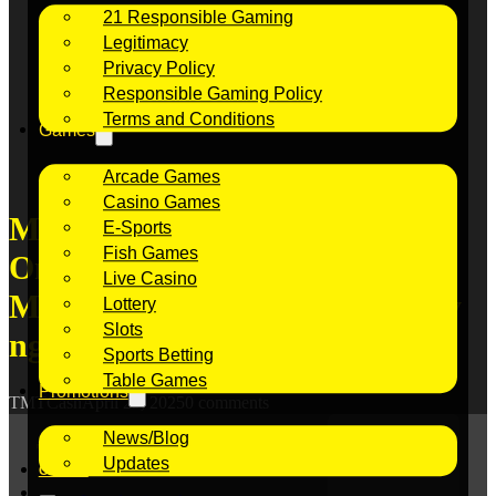
21 Responsible Gaming
Legitimacy
Privacy Policy
Responsible Gaming Policy
Terms and Conditions
Games
Arcade Games
Casino Games
MWPlay888: The Ultimate
E-Sports
Fish Games
Online Casino Experience |
Live Casino
Maglaro, Manalo, at Mag-enjoy
Lottery
Slots
ng Malalaking Premyo
Sports Betting
Table Games
Promotions
TMTCash
April 25, 2025
0 comments
News/Blog
Table of Contents
Updates
Contact