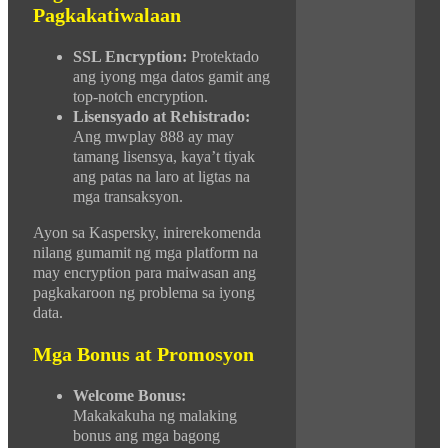
Pagkakatiwalaan
SSL Encryption:
Protektado
ang iyong mga datos gamit ang
top-notch encryption.
Lisensyado at Rehistrado:
Ang mwplay 888 ay may
tamang lisensya, kaya’t tiyak
ang patas na laro at ligtas na
mga transaksyon.
Ayon sa Kaspersky, inirerekomenda
nilang gumamit ng mga platform na
may encryption para maiwasan ang
pagkakaroon ng problema sa iyong
data.
Mga Bonus at Promosyon
Welcome Bonus:
Makakakuha ng malaking
bonus ang mga bagong