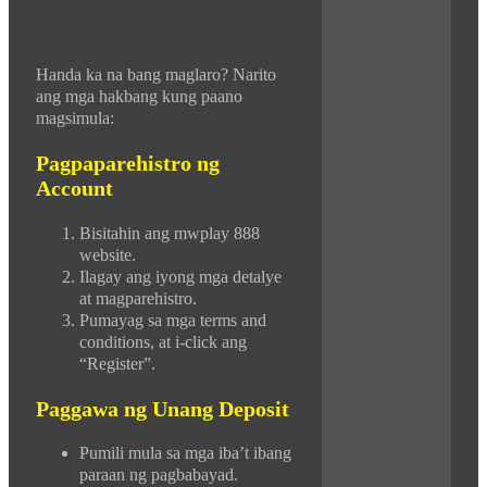
Handa ka na bang maglaro? Narito
ang mga hakbang kung paano
magsimula:
Pagpaparehistro ng
Account
Bisitahin ang mwplay 888
website.
Ilagay ang iyong mga detalye
at magparehistro.
Pumayag sa mga terms and
conditions, at i-click ang
“Register”.
Paggawa ng Unang Deposit
Pumili mula sa mga iba’t ibang
paraan ng pagbabayad.