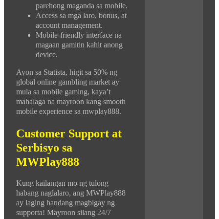
parehong maganda sa mobile.
Access sa mga laro, bonus, at
account management.
Mobile-friendly interface na
magaan gamitin kahit anong
device.
Ayon sa Statista, higit sa 50% ng
global online gambling market ay
mula sa mobile gaming, kaya’t
mahalaga na mayroon kang smooth
mobile experience sa mwplay888.
Customer Support at
Serbisyo sa
MWPlay888
Kung kailangan mo ng tulong
habang naglalaro, ang MWPlay888
ay laging handang magbigay ng
supporta! Mayroon silang 24/7