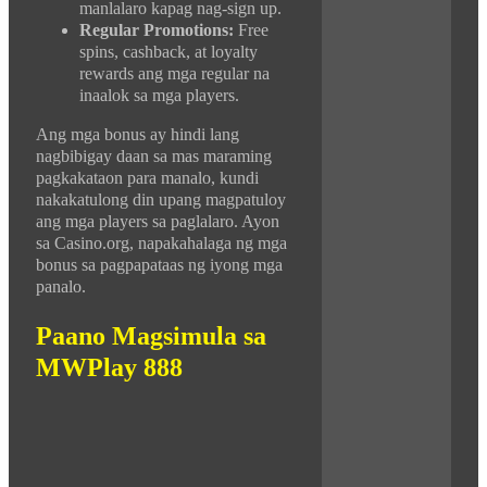
manlalaro kapag nag-sign up.
Regular Promotions:
Free
spins, cashback, at loyalty
rewards ang mga regular na
inaalok sa mga players.
Ang mga bonus ay hindi lang
nagbibigay daan sa mas maraming
pagkakataon para manalo, kundi
nakakatulong din upang magpatuloy
ang mga players sa paglalaro. Ayon
sa Casino.org, napakahalaga ng mga
bonus sa pagpapataas ng iyong mga
panalo.
Paano Magsimula sa
MWPlay 888