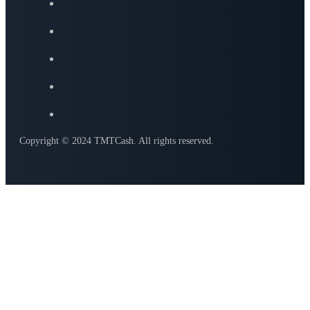
Copyright © 2024 TMTCash. All rights reserved.