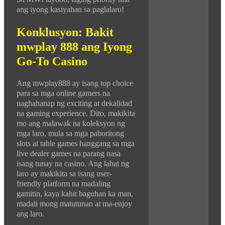
ang iyong kasiyahan sa paglalaro!
Konklusyon: Bakit
mwplay 888 ang Iyong
Go-To Casino
Ang mwplay888 ay isang top choice
para sa mga online gamers na
naghahanap ng exciting at dekalidad
na gaming experience. Dito, makikita
mo ang malawak na koleksyon ng
mga laro, mula sa mga paboritong
slots at table games hanggang sa mga
live dealer games na parang nasa
isang tunay na casino. Ang lahat ng
laro ay makikita sa isang user-
friendly platform na madaling
gamitin, kaya kahit baguhan ka man,
madali mong matutunan at ma-enjoy
ang laro.