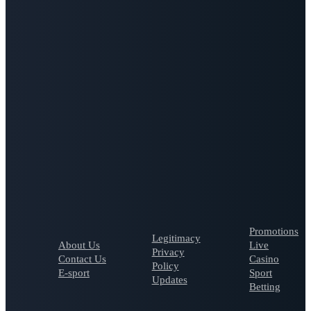
Promotions
Legitimacy
About Us
Live
Privacy
Contact Us
Casino
Policy
E-sport
Sport
Updates
Betting