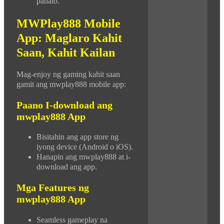
panalo.
MWPlay888 Mobile
App: Maglaro Kahit
Saan, Kahit Kailan
Mag-enjoy ng gaming kahit saan
gamit ang mwplay888 mobile app:
Paano I-download ang
mwplay888 App
Bisitahin ang app store ng
iyong device (Android o iOS).
Hanapin ang mwplay888 at i-
download ang app.
Mga Features ng
mwplay888 App
Seamless gameplay na