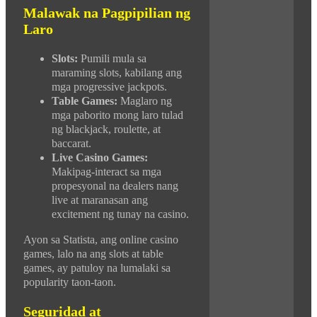
Malawak na Pagpipilian ng
Laro
Slots:
Pumili mula sa
maraming slots, kabilang ang
mga progressive jackpots.
Table Games:
Maglaro ng
mga paborito mong laro tulad
ng blackjack, roulette, at
baccarat.
Live Casino Games:
Makipag-interact sa mga
propesyonal na dealers nang
live at maranasan ang
excitement ng tunay na casino.
Ayon sa Statista, ang online casino
games, lalo na ang slots at table
games, ay patuloy na lumalaki sa
popularity taon-taon.
Seguridad at