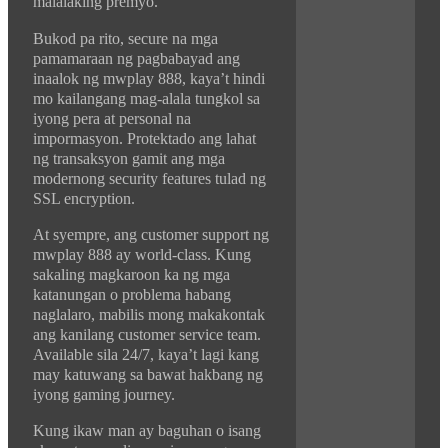
malalaking premyo.
Bukod pa rito, secure na mga
pamamaraan ng pagbabayad ang
inaalok ng mwplay 888, kaya’t hindi
mo kailangang mag-alala tungkol sa
iyong pera at personal na
impormasyon. Protektado ang lahat
ng transaksyon gamit ang mga
modernong security features tulad ng
SSL encryption.
At syempre, ang customer support ng
mwplay 888 ay world-class. Kung
sakaling magkaroon ka ng mga
katanungan o problema habang
naglalaro, mabilis mong makakontak
ang kanilang customer service team.
Available sila 24/7, kaya’t lagi kang
may katuwang sa bawat hakbang ng
iyong gaming journey.
Kung ikaw man ay baguhan o isang