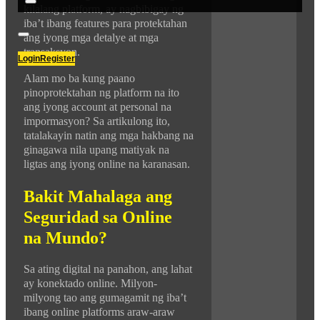
kilalang platform, ay nagbibigay ng
iba’t ibang features para protektahan
ang iyong mga detalye at mga
transaksyon.
Login
Register
Alam mo ba kung paano
pinoprotektahan ng platform na ito
ang iyong account at personal na
impormasyon? Sa artikulong ito,
tatalakayin natin ang mga hakbang na
ginagawa nila upang matiyak na
ligtas ang iyong online na karanasan.
Bakit Mahalaga ang
Seguridad sa Online
na Mundo?
Sa ating digital na panahon, ang lahat
ay konektado online. Milyon-
milyong tao ang gumagamit ng iba’t
ibang online platforms araw-araw