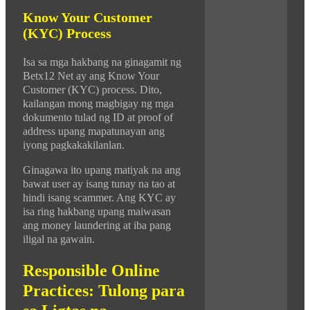
Know Your Customer
(KYC) Process
Isa sa mga hakbang na ginagamit ng
Betx12 Net ay ang Know Your
Customer (KYC) process. Dito,
kailangan mong magbigay ng mga
dokumento tulad ng ID at proof of
address upang mapatunayan ang
iyong pagkakakilanlan.
Ginagawa ito upang matiyak na ang
bawat user ay isang tunay na tao at
hindi isang scammer. Ang KYC ay
isa ring hakbang upang maiwasan
ang money laundering at iba pang
iligal na gawain.
Responsible Online
Practices: Tulong para