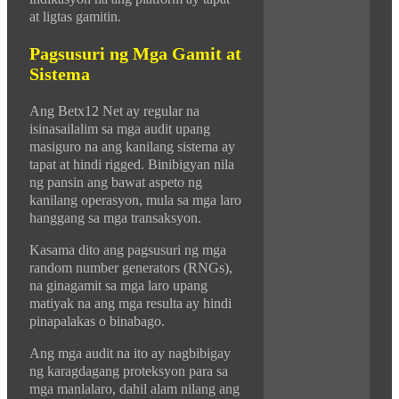
at ligtas gamitin.
Pagsusuri ng Mga Gamit at
Sistema
Ang Betx12 Net ay regular na
isinasailalim sa mga audit upang
masiguro na ang kanilang sistema ay
tapat at hindi rigged. Binibigyan nila
ng pansin ang bawat aspeto ng
kanilang operasyon, mula sa mga laro
hanggang sa mga transaksyon.
Kasama dito ang pagsusuri ng mga
random number generators (RNGs),
na ginagamit sa mga laro upang
matiyak na ang mga resulta ay hindi
pinapalakas o binabago.
Ang mga audit na ito ay nagbibigay
ng karagdagang proteksyon para sa
mga manlalaro, dahil alam nilang ang