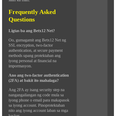
saan ka man.
Frequently Asked
Questions
Ligtas ba ang Betx12 Net?
Oo, gumagamit ang Betx12 Net ng
SSL encryption, two-factor
authentication, at secure payment
methods upang protektahan ang
iyong personal at financial na
impormasyon.
Ano ang two-factor authentication
(2FA) at bakit ito mahalaga?
Ang 2FA ay isang security step na
nangangailangan ng code mula sa
iyong phone o email para makapasok
sa iyong account. Pinoprotektahan
nito ang iyong account laban sa mga
hacker.