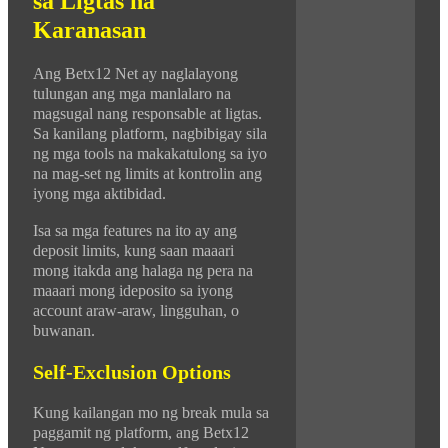
sa Ligtas na
Karanasan
Ang Betx12 Net ay naglalayong
tulungan ang mga manlalaro na
magsugal nang responsable at ligtas.
Sa kanilang platform, nagbibigay sila
ng mga tools na makakatulong sa iyo
na mag-set ng limits at kontrolin ang
iyong mga aktibidad.
Isa sa mga features na ito ay ang
deposit limits, kung saan maaari
mong itakda ang halaga ng pera na
maaari mong ideposito sa iyong
account araw-araw, lingguhan, o
buwanan.
Self-Exclusion Options
Kung kailangan mo ng break mula sa
paggamit ng platform, ang Betx12