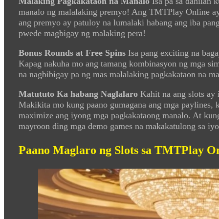
Malaking Pagkakataon na Manalo
Isa pa sa dahilan 
manalo ng malalaking premyo! Ang TMTPlay Online 
ang premyo ay patuloy na lumalaki habang ang iba pang 
pwede magbigay ng malaking pera!
Bonus Rounds at Free Spins
Isa pang exciting na baga
Kapag nakuha mo ang tamang kombinasyon ng mga simbo
na nagbibigay pa ng mas malalaking pagkakataon na ma
Matututo Ka habang Naglalaro
Kahit na ang slots ay 
Makikita mo kung paano gumagana ang mga paylines, k
maximize ang iyong mga pagkakataong manalo. At kung
mayroon ding mga demo games na makakatulong sa iyon
Paano Maglaro ng Slots sa TMTPlay
On