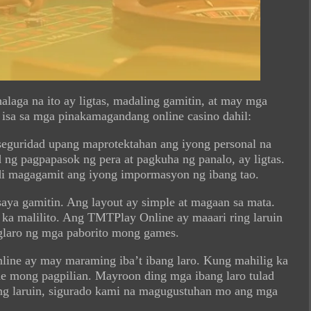
aga na ito ay ligtas, madaling gamitin, at may mga
 isa sa mga pinakamagandang online casino dahil:
seguridad upang maprotektahan ang iyong personal na
ng pagpapasok ng pera at pagkuha ng panalo, ay ligtas.
di magagamit ang iyong impormasyon ng ibang tao.
aya gamitin. Ang layout ay simple at magaan sa mata.
 ka malilito. Ang TMTPlay Online ay maaari ring laruin
aglaro ng mga paborito mong games.
ne ay may maraming iba’t ibang laro. Kung mahilig ka
e mong pagpilian. Mayroon ding mga ibang laro tulad
mong laruin, sigurado kami na magugustuhan mo ang mga