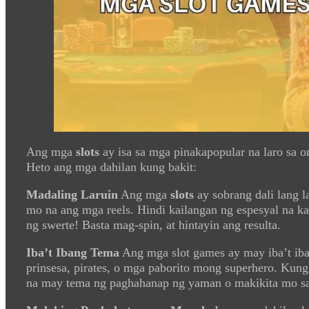
Ang mga
slots
ay isa sa mga pinakapopular na laro sa o
Heto ang mga dahilan kung bakit:
Madaling Laruin
Ang mga
slots
ay sobrang dali lang la
mo na ang mga reels. Hindi kailangan ng espesyal na k
ng swerte! Basta mag-spin, at hintayin ang resulta.
Iba’t Ibang Tema
Ang mga slot games ay may iba’t iba
prinsesa, pirates, o mga paborito mong superhero. Kung
na may tema ng paghahanap ng yaman o makikita mo sa