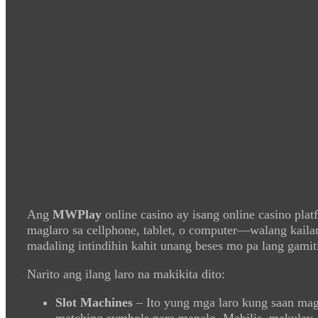
Ang
MWPlay
online casino ay isang online casino pla
maglaro sa cellphone, tablet, o computer—walang kaila
madaling intindihin kahit unang beses mo pa lang gamit
Narito ang ilang laro na makikita dito:
Slot Machines
– Ito yung mga laro kung saan mag
matching symbols para manalo. Mabilis, makulay, 