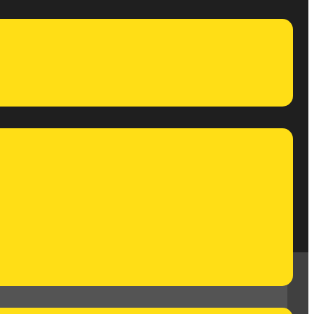
ealers Are the Future