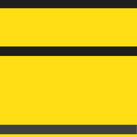
s: Why MWPlay’s Live D