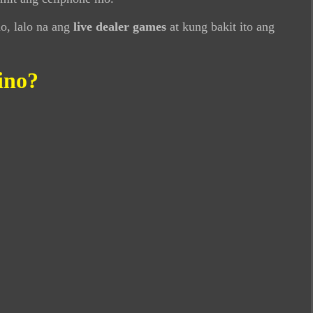
o, lalo na ang
live dealer games
at kung bakit ito ang
ino?