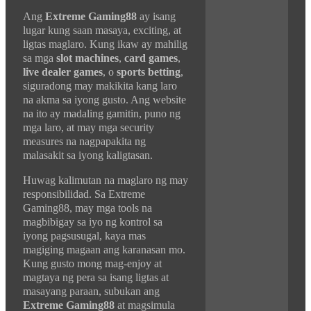
Ang
Extreme Gaming88
ay isang
lugar kung saan masaya, exciting, at
ligtas maglaro. Kung ikaw ay mahilig
sa mga
slot machines
,
card games
,
live dealer games
, o
sports betting
,
siguradong may makikita kang laro
na akma sa iyong gusto. Ang website
na ito ay madaling gamitin, puno ng
mga laro, at may mga security
measures na nagpapakita ng
malasakit sa iyong kaligtasan.
Huwag kalimutan na maglaro ng may
responsibilidad. Sa Extreme
Gaming88, may mga tools na
magbibigay sa iyo ng kontrol sa
iyong pagsusugal, kaya mas
magiging magaan ang karanasan mo.
Kung gusto mong mag-enjoy at
magtaya ng pera sa isang ligtas at
masayang paraan, subukan ang
Extreme Gaming88
at magsimula