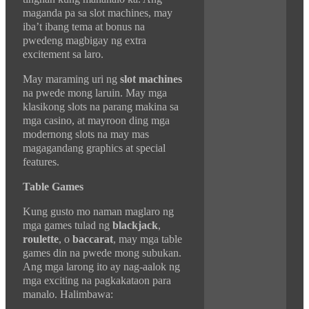
maganda pa sa slot machines, may
iba’t ibang tema at bonus na
pwedeng magbigay ng extra
excitement sa laro.
May maraming uri ng
slot machines
na pwede mong laruin. May mga
klasikong slots na parang makina sa
mga casino, at mayroon ding mga
modernong slots na may mas
magagandang graphics at special
features.
Table Games
Kung gusto mo naman maglaro ng
mga games tulad ng
blackjack
,
roulette
, o
baccarat
, may mga table
games din na pwede mong subukan.
Ang mga larong ito ay nag-aalok ng
mga exciting na pagkakataon para
manalo. Halimbawa: