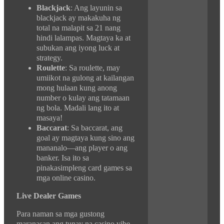
Blackjack
: Ang layunin sa
blackjack ay makakuha ng
total na malapit sa 21 nang
hindi lalampas. Magtaya ka at
subukan ang iyong luck at
strategy.
Roulette
: Sa roulette, may
umiikot na gulong at kailangan
mong hulaan kung anong
number o kulay ang tatamaan
ng bola. Madali lang ito at
masaya!
Baccarat
: Sa baccarat, ang
goal ay magtaya kung sino ang
mananalo—ang player o ang
banker. Isa ito sa
pinakasimpleng card games sa
mga online casino.
Live Dealer Games
Para naman sa mga gustong