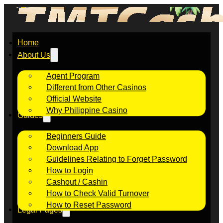
Home
About Us
Agent Program
Different from Other Casinos
Official Website
Why Philippine Casino
Guides
Beginners Guide
Download App
Guidelines Relating to Forget Password
How to Login
Cashout / Cashin
How to Check Valid Turnover
How to Reset Password
Legal Pages