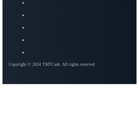
Copyright © 2024 TMTCash. All rights reserved.