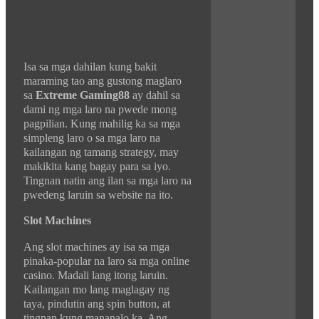
Isa sa mga dahilan kung bakit
maraming tao ang gustong maglaro
sa
Extreme Gaming88
ay dahil sa
dami ng mga laro na pwede mong
pagpilian. Kung mahilig ka sa mga
simpleng laro o sa mga laro na
kailangan ng tamang strategy, may
makikita kang bagay para sa iyo.
Tingnan natin ang ilan sa mga laro na
pwedeng laruin sa website na ito.
Slot Machines
Ang slot machines ay isa sa mga
pinaka-popular na laro sa mga online
casino. Madali lang itong laruin.
Kailangan mo lang maglagay ng
taya, pindutin ang spin button, at
tingnan kung mananalo ka. Ang