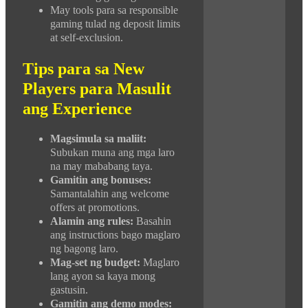
May tools para sa responsible
gaming tulad ng deposit limits
at self-exclusion.
Tips para sa New
Players para Masulit
ang Experience
Magsimula sa maliit:
Subukan muna ang mga laro
na may mababang taya.
Gamitin ang bonuses:
Samantalahin ang welcome
offers at promotions.
Alamin ang rules:
Basahin
ang instructions bago maglaro
ng bagong laro.
Mag-set ng budget:
Maglaro
lang ayon sa kaya mong
gastusin.
Gamitin ang demo modes: