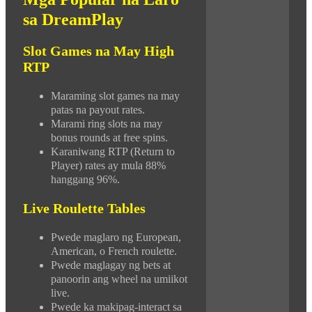
sa DreamPlay
Slot Games na May High
RTP
Maraming slot games na may
patas na payout rates.
Marami ring slots na may
bonus rounds at free spins.
Karaniwang RTP (Return to
Player) rates ay mula 88%
hanggang 96%.
Live Roulette Tables
Pwede maglaro ng European,
American, o French roulette.
Pwede maglagay ng bets at
panoorin ang wheel na umiikot
live.
Pwede ka makipag-interact sa