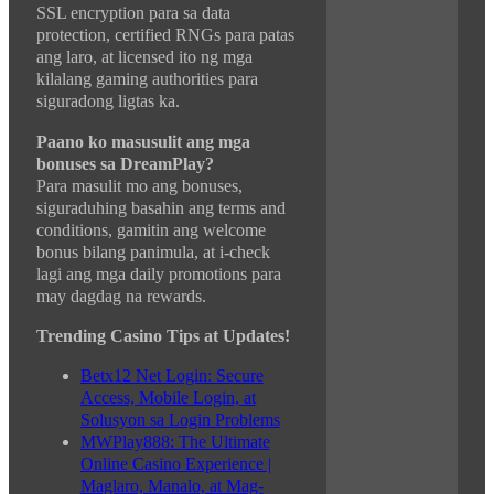
SSL encryption para sa data
protection, certified RNGs para patas
ang laro, at licensed ito ng mga
kilalang gaming authorities para
siguradong ligtas ka.
Paano ko masusulit ang mga
bonuses sa DreamPlay?
Para masulit mo ang bonuses,
siguraduhing basahin ang terms and
conditions, gamitin ang welcome
bonus bilang panimula, at i-check
lagi ang mga daily promotions para
may dagdag na rewards.
Trending Casino Tips at Updates!
Betx12 Net Login: Secure
Access, Mobile Login, at
Solusyon sa Login Problems
MWPlay888: The Ultimate
Online Casino Experience |
Maglaro, Manalo, at Mag-