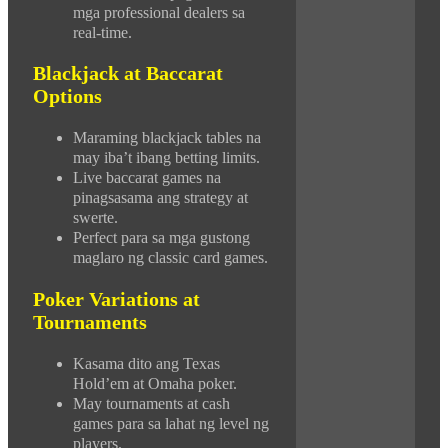
mga professional dealers sa
real-time.
Blackjack at Baccarat
Options
Maraming blackjack tables na
may iba’t ibang betting limits.
Live baccarat games na
pinagsasama ang strategy at
swerte.
Perfect para sa mga gustong
maglaro ng classic card games.
Poker Variations at
Tournaments
Kasama dito ang Texas
Hold’em at Omaha poker.
May tournaments at cash
games para sa lahat ng level ng
players.