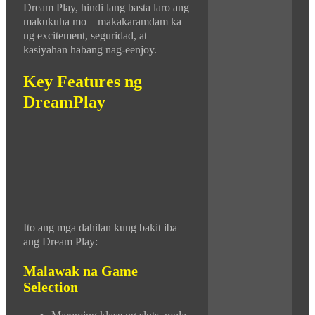
Dream Play, hindi lang basta laro ang
makukuha mo—makakaramdam ka
ng excitement, seguridad, at
kasiyahan habang nag-eenjoy.
Key Features ng
DreamPlay
Ito ang mga dahilan kung bakit iba
ang Dream Play:
Malawak na Game
Selection