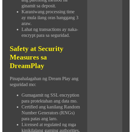
ginamit sa deposit.
Karaniwang processing time
ay mula ilang oras hanggang 3
araw.
Lahat ng transactions ay naka-
encrypt para sa seguridad.
Safety at Security
Measures sa
DreamPlay
Pinapahalagahan ng Dream Play ang
seguridad mo:
Gumagamit ng SSL encryption
para protektahan ang data mo.
Certified ang kanilang Random
Number Generators (RNGs)
para patas ang laro.
Licensed at regulated ng mga
kinikilalang gaming authorities.