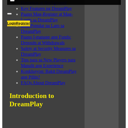
Overview at Background
Key Features ng DreamPlay
Paano Mag-Register at Mag-
Login sa DreamPlay
Login
Register
Mga Popular na Laro sa
DreamPlay
Paano I-manage ang Funds:
Deposits at Withdrawals
Safety at Security Measures sa
DreamPlay
Tips para sa New Players para
Masulit ang Experience
Konklusyon: Bakit DreamPlay
ang Piliin?
FAQs About DreamPlay
Introduction to
DreamPlay