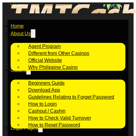
Home
About Us
Agent Program
Different from Other Casinos
Official Website
Why Philippine Casino
Guides
Beginners Guide
Download App
Guidelines Relating to Forget Password
How to Login
Cashout / Cashin
How to Check Valid Turnover
How to Reset Password
Legal Pages