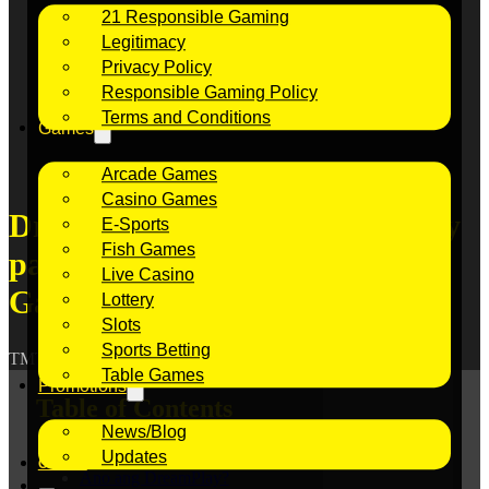
21 Responsible Gaming
Legitimacy
Privacy Policy
Responsible Gaming Policy
Terms and Conditions
Games
Arcade Games
Casino Games
DreamPlay: Kumpletong Gabay
E-Sports
Fish Games
para sa Safe at Exciting na
Live Casino
Gaming
Lottery
Slots
Sports Betting
TMTCash
June 11, 2025
0 comments
Table Games
Promotions
Table of Contents
News/Blog
Updates
Introduction to DreamPlay
Contact
Ano ang DreamPlay?