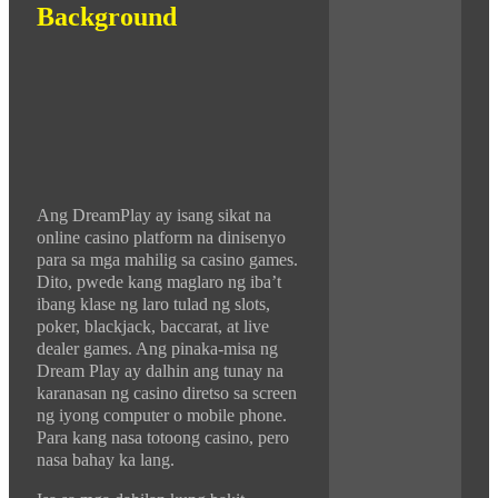
Background
Ang DreamPlay ay isang sikat na
online casino platform na dinisenyo
para sa mga mahilig sa casino games.
Dito, pwede kang maglaro ng iba’t
ibang klase ng laro tulad ng slots,
poker, blackjack, baccarat, at live
dealer games. Ang pinaka-misa ng
Dream Play ay dalhin ang tunay na
karanasan ng casino diretso sa screen
ng iyong computer o mobile phone.
Para kang nasa totoong casino, pero
nasa bahay ka lang.