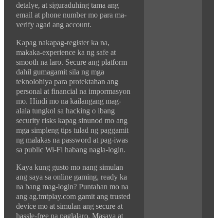
detalye, at siguraduhing tama ang
email at phone number mo para ma-
verify agad ang account.
Kapag nakapag-register ka na,
makaka-experience ka ng safe at
smooth na laro. Secure ang platform
dahil gumagamit sila ng mga
teknolohiya para protektahan ang
personal at financial na impormasyon
mo. Hindi mo na kailangang mag-
alala tungkol sa hacking o ibang
security risks kapag sinunod mo ang
mga simpleng tips tulad ng paggamit
ng malakas na password at pag-iwas
sa public Wi-Fi habang nagla-login.
Kaya kung gusto mo nang simulan
ang saya sa online gaming, ready ka
na bang mag-login? Puntahan mo na
ang ag.tmtplay.com gamit ang trusted
device mo at simulan ang secure at
hassle-free na paglalaro. Masaya at