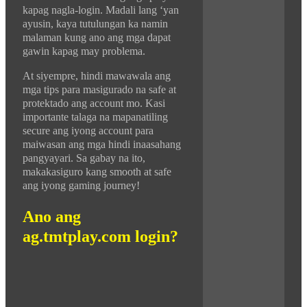
kapag nagla-login. Madali lang ‘yan
ayusin, kaya tutulungan ka namin
malaman kung ano ang mga dapat
gawin kapag may problema.
At siyempre, hindi mawawala ang
mga tips para masigurado na safe at
protektado ang account mo. Kasi
importante talaga na mapanatiling
secure ang iyong account para
maiwasan ang mga hindi inaasahang
pangyayari. Sa gabay na ito,
makakasiguro kang smooth at safe
ang iyong gaming journey!
Ano ang
ag.tmtplay.com login?