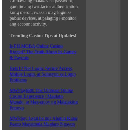
Gumawa ng malakas na password,
gamitin ang two-factor authentication
kung meron, iwasan mag-login sa
public devices, at palaging i-monitor
ang account activity.
Trending Casino Tips at Updates!
Is PH MOBA Online Casino
Rigged? The Truth About Its Games
& Payouts
Betx12 Net Login: Secure Access,
Mobile Login, at Solusyon sa Login
Problems
MWPlay888: The Ultimate Online
Casino Experience | Maglaro,
Manalo, at Mag-enjoy ng Malalaking
Premyo
MWPlay: Legit ba ito? Alamin Kung
Paano Magsimula Maglaro Ngayon