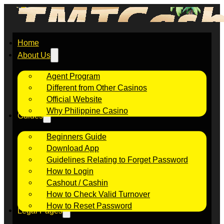
Home
About Us
Agent Program
Different from Other Casinos
Official Website
Why Philippine Casino
Guides
Beginners Guide
Download App
Guidelines Relating to Forget Password
How to Login
Cashout / Cashin
How to Check Valid Turnover
How to Reset Password
Legal Pages