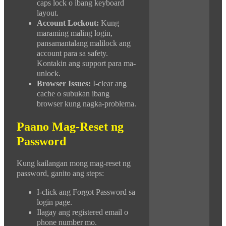
caps lock o ibang keyboard
layout.
Account Lockout:
Kung
maraming maling login,
pansamantalang malilock ang
account para sa safety.
Kontakin ang support para ma-
unlock.
Browser Issues:
I-clear ang
cache o subukan ibang
browser kung nagka-problema.
Paano Mag-Reset ng
Password
Kung kailangan mong mag-reset ng
password, ganito ang steps:
I-click ang Forgot Password sa
login page.
Ilagay ang registered email o
phone number mo.