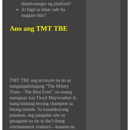
disadvantages ng platform?
At higit sa lahat, safe ba
maglaro dito?
Ano ang TMT TBE
TMT TBE ang acronym na ito ay
nangangahulugang “The Money
Team – The Best Ever”, na unang
nauugnay kay Floyd Mayweather Jr.,
isang kilalang boxing champion sa
buong mundo. Sa kasalukuyang
panahon, ang pangalan nito ay
ginagamit na rin sa iba’t ibang
entertainment ventures—kasama na