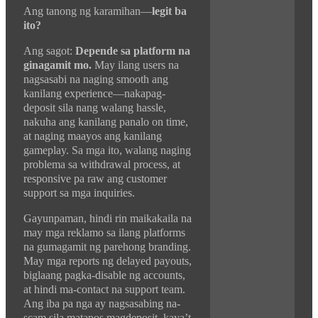
Ang tanong ng karamihan—
legit ba
ito?
Ang sagot:
Depende sa platform na
ginagamit mo.
May ilang users na
nagsasabi na naging smooth ang
kanilang experience—nakapag-
deposit sila nang walang hassle,
nakuha ang kanilang panalo on time,
at naging maayos ang kanilang
gameplay. Sa mga ito, walang naging
problema sa withdrawal process, at
responsive pa raw ang customer
support sa mga inquiries.
Gayunpaman, hindi rin maikakaila na
may mga reklamo sa ilang platforms
na gumagamit ng parehong branding.
May mga reports ng delayed payouts,
biglaang pagka-disable ng accounts,
at hindi ma-contact na support team.
Ang iba pa nga ay nagsasabing na-