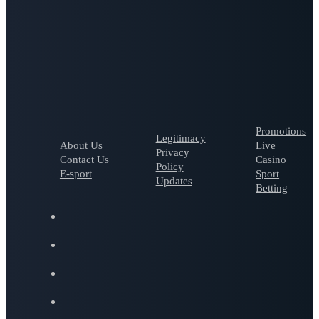
Promotions
Legitimacy
About Us
Live
Privacy
Contact Us
Casino
Policy
E-sport
Sport
Updates
Betting