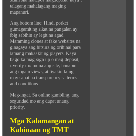
scam sila matapos magdeposit, kaya’t
talagang mahalagang maging
mapanuri.
Ang bottom line: Hindi porket
gumagamit ng sikat na pangalan ay
ibig sabihin ay legit na agad.
Maraming clones at fake websites na
ginagaya ang hitsura ng orihinal para
lamang makaakit ng players. Kaya
bago ka mag-sign up o mag-deposit,
i-verify mo muna ang site, hanapin
ang mga reviews, at tiyakin kung
may sapat na transparency sa terms
and conditions.
Mag-ingat. Sa online gambling, ang
seguridad mo ang dapat unang
priority.
Mga Kalamangan at
Kahinaan ng TMT