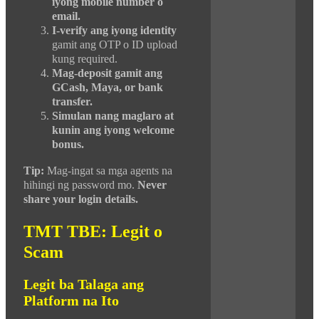
iyong mobile number o
email.
I-verify ang iyong identity
gamit ang OTP o ID upload
kung required.
Mag-deposit gamit ang
GCash, Maya, or bank
transfer.
Simulan nang maglaro at
kunin ang iyong welcome
bonus.
Tip:
Mag-ingat sa mga agents na
hihingi ng password mo.
Never
share your login details.
TMT TBE: Legit o
Scam
Legit ba Talaga ang
Platform na Ito