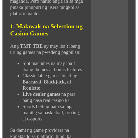
maganda. Pero narito ang ilan sa mga
pinaka-pinupuri ng users tungkol sa
platform na ito:
1. Malawak na Selection ng
Casino Games
Ang
TMT TBE
ay may iba’t ibang
uri ng games na pwedeng pagpilian:
Slot machines na may iba’t
ibang themes at bonus features
Classic table games tulad ng
Baccarat, Blackjack, at
Roulette
Live dealer games
na para
bang nasa real casino ka
Sports betting para sa mga
mahilig sa basketball, boxing,
at e-sports
Sa dami ng game providers na
konektado sa platform, hindi ka