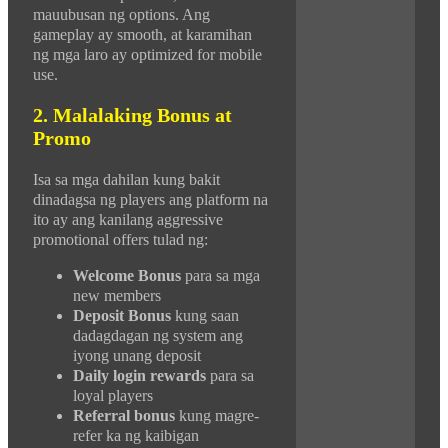
mauubusan ng options. Ang
gameplay ay smooth, at karamihan
ng mga laro ay optimized for mobile
use.
2. Malalaking Bonus at
Promo
Isa sa mga dahilan kung bakit
dinadagsa ng players ang platform na
ito ay ang kanilang aggressive
promotional offers tulad ng:
Welcome Bonus
para sa mga
new members
Deposit Bonus
kung saan
dadagdagan ng system ang
iyong unang deposit
Daily login rewards
para sa
loyal players
Referral bonus
kung magre-
refer ka ng kaibigan