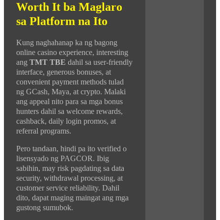
Worth It ba Maglaro
sa Platform na Ito
Kung naghahanap ka ng bagong
online casino experience, interesting
ang
TMT TBE
dahil sa user-friendly
interface, generous bonuses, at
convenient payment methods tulad
ng GCash, Maya, at crypto. Malaki
ang appeal nito para sa mga bonus
hunters dahil sa welcome rewards,
cashback, daily login promos, at
referral programs.
Pero tandaan, hindi pa ito verified o
lisensyado ng PAGCOR. Ibig
sabihin, may risk pagdating sa data
security, withdrawal processing, at
customer service reliability. Dahil
dito, dapat maging maingat ang mga
gustong sumubok.