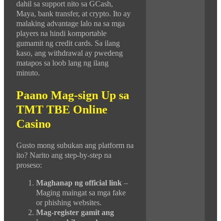
dahil sa support nito sa GCash,
Maya, bank transfer, at crypto. Ito ay
malaking advantage lalo na sa mga
players na hindi komportable
gumamit ng credit cards. Sa ilang
kaso, ang withdrawal ay pwedeng
matapos sa loob lang ng ilang
minuto.
Paano Mag-sign Up sa
TMT TBE Online
Casino
Gusto mong subukan ang platform na
ito? Narito ang step-by-step na
proseso:
Maghanap ng official link
–
Maging maingat sa mga fake
or phishing websites.
Mag-register gamit ang