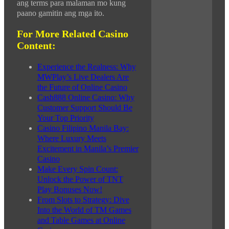
ang terms para malaman mo kung
paano gamitin ang mga ito.
For More Related Casino
Content:
Experience the Realness: Why
MWPlay’s Live Dealers Are
the Future of Online Casino
Cash888 Online Casino: Why
Customer Support Should Be
Your Top Priority
Casino Filipino Manila Bay:
Where Luxury Meets
Excitement in Manila’s Premier
Casino
Make Every Spin Count:
Unlock the Power of TNT
Play Bonuses Now!
From Slots to Strategy: Dive
Into the World of TM Games
and Table Games at Online