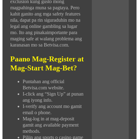
exclusion kung gusto mong
magpahinga muna sa pagtaya. Pero
kahit ganito ang mga safety features
nila, dapat pa rin siguraduhin mo na
legal ang online gambling sa lugar
mo. Ito ang pinakaimportante para
maging safe at walang problema ang
karanasan mo sa Betvisa.com.
Paano Mag-Register at
Mag-Start Mag-Bet?
Puntahan ang official
Betvisa.com website.
I-click ang “Sign Up” at punan
ang iyong info.
I-verify ang account mo gamit
email o phone.
Mag-log in at mag-deposit
gamit ang available payment
methods.
Piliin ang sports o casino game