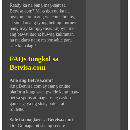
Ready ka na bang mag-start sa
Betvisa.com? Mag-sign up ka na
ngayon, kunin ang welcome bonus,
at simulan ang iyong betting journey
nang may kumpiyansa. Enjoyin mo
ang bawat laro at huwag kalimutan
na maglaro nang responsable para
safe ka palagi!
FAQs tungkol sa
Betvisa.com
Ano ang Betvisa.com?
Ang Betvisa.com ay isang online
platform kung saan pwede kang mag-
bet sa sports at maglaro ng casino
games gaya ng slots, poker, at
roulette.
Safe ba maglaro sa Betvisa.com?
Oo. Gumagamit sila ng secure