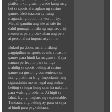
platform kung saan pwede kang mag-
bet sa sports at maglaro ng casino
games, Betvisa.com ay isang
magandang option na worth i-try.
Madali gamitin ang site at safe ito
dahil gumagamit sila ng mga security
measures para protektahan ang pera
at personal na impormasyon mo.
Bukod pa doon, marami silang
pagpipilian na sports events at casino
games para hindi ka magsawa. Kaya
naman perfect ito para sa mga
mahilig sa sports betting at casino
games na gusto ng convenience sa
iisang platform lang. Importante lang
siguraduhin mo na legal ang online
betting sa lugar kung saan ka nakatira
para walang problema. At higit sa
lahat, laging maglaro ng responsable.
Tandaan, ang betting ay para sa saya
at hindi para pagkakitaan.