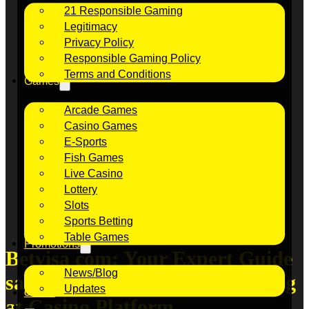
21 Responsible Gaming
Legitimacy
Privacy Policy
Responsible Gaming Policy
Terms and Conditions
Games
Arcade Games
Casino Games
E-Sports
Fish Games
Live Casino
Lottery
Slots
Sports Betting
Table Games
Promotions
Betvisa com: Your Expert Guide
News/Blog
sa Trusted Online Sports Betting
Updates
Contact
at Casino Platform