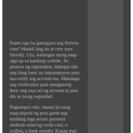
Paano nga ba gumagana ang Betvisa
com? Madali lang ito at very user-
friendly. Una, kailangan mong mag-
sign up sa kanilang website. Sa
proseso ng registration, hihingin nila
ang ilang basic na impormasyon para
ma-verify ang account mo. Mahalaga
ang verification para masigurong
ikaw ang may-ari ng account at para
din sa iyong seguridad.
Pagkatapos nito, maaari ka nang
mag-deposit ng pera gamit ang
kanilang mga secure payment
methods tulad ng credit card, e-
wallets, o bank transfer. Kapag may