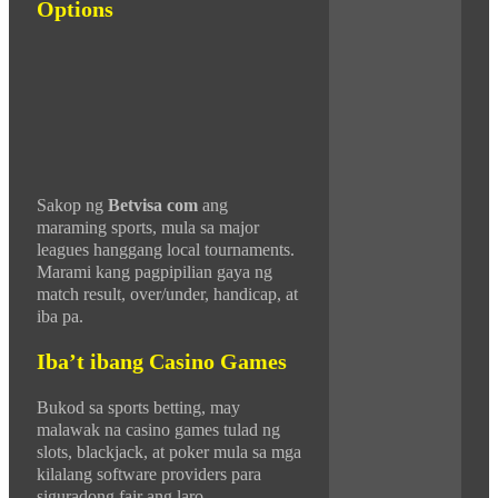
Options
Sakop ng
Betvisa com
ang
maraming sports, mula sa major
leagues hanggang local tournaments.
Marami kang pagpipilian gaya ng
match result, over/under, handicap, at
iba pa.
Iba’t ibang Casino Games
Bukod sa sports betting, may
malawak na casino games tulad ng
slots, blackjack, at poker mula sa mga
kilalang software providers para
siguradong fair ang laro.