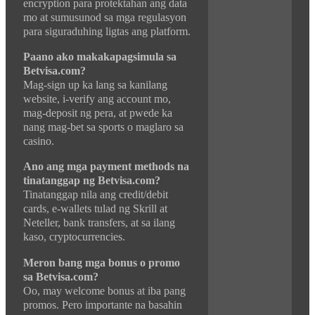
encryption para protektahan ang data
mo at sumusunod sa mga regulasyon
para siguraduhing ligtas ang platform.
Paano ako makakapagsimula sa
Betvisa.com?
Mag-sign up ka lang sa kanilang
website, i-verify ang account mo,
mag-deposit ng pera, at pwede ka
nang mag-bet sa sports o maglaro sa
casino.
Ano ang mga payment methods na
tinatanggap ng Betvisa.com?
Tinatanggap nila ang credit/debit
cards, e-wallets tulad ng Skrill at
Neteller, bank transfers, at sa ilang
kaso, cryptocurrencies.
Meron bang mga bonus o promo
sa Betvisa.com?
Oo, may welcome bonus at iba pang
promos. Pero importante na basahin