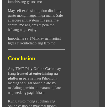
lumabis ang gastos mo.
May self-exclusion option din kung
gusto mong magpahinga muna. Safe
at secure ang system nila para ma-
control mo ang oras at pera mo
habang nag-eenjoy.
Importante sa TMTPlay na maging
ligtas at kontrolado ang laro mo.
Conclusion
Ang
TMT Play Online Casino
ay
isang
trusted at entertaining na
platform
para sa mga Pilipinong
mahilig sa sugal online. Safe ito,
madaling gamitin, at maraming laro
na pwedeng pagkakitaan.
Kung gusto mong subukan ang
online casino na may real money