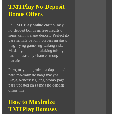
TMTPlay No-Deposit
Bonus Offers
Sa
TMT Play online casino
, may
no-deposit bonus na free credits o
spins kahit walang deposit. Perfect ito
para sa mga bagong players na gusto
mag-try ng games ng walang risk.
Madali gamitin at malaking tulong
para tumaas ang chances mong
manalo.
Pero, may ilang rules na dapat sundin
para ma-claim ito nang maayos.
Kaya, i-check lagi ang promo page
para updated ka sa mga no-deposit
offers nila.
How to Maximize
TMTPlay Bonuses