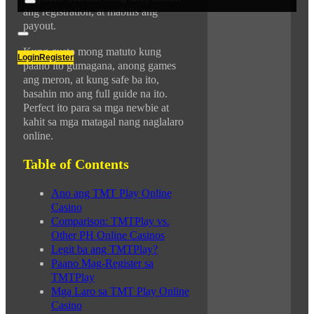
ang registration, at mabilis ang
payout.
Kung gusto mong matuto kung
Login
Register
paano ito gumagana, anong games
ang meron, at kung safe ba ito,
basahin mo ang full guide na ito.
Perfect ito para sa mga newbie at
kahit sa mga matagal nang naglalaro
online.
Table of Contents
Ano ang TMT Play Online
Casino
Comparison: TMTPlay vs.
Other PH Online Casinos
Legit ba ang TMTPlay?
Paano Mag-Register sa
TMTPlay
Mga Laro sa TMT Play Online
Casino