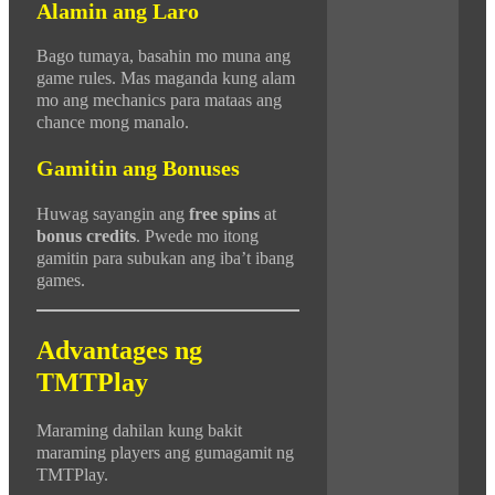
Alamin ang Laro
Bago tumaya, basahin mo muna ang
game rules. Mas maganda kung alam
mo ang mechanics para mataas ang
chance mong manalo.
Gamitin ang Bonuses
Huwag sayangin ang
free spins
at
bonus credits
. Pwede mo itong
gamitin para subukan ang iba’t ibang
games.
Advantages ng
TMTPlay
Maraming dahilan kung bakit
maraming players ang gumagamit ng
TMTPlay.