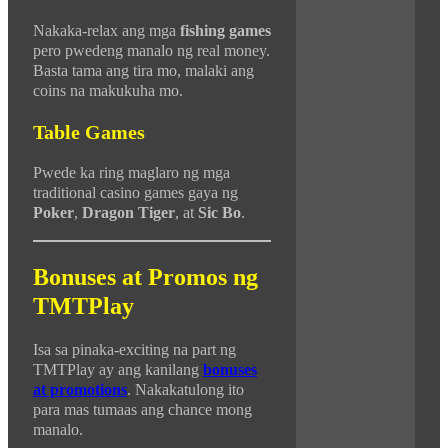
Nakaka-relax ang mga
fishing games
pero pwedeng manalo ng real money.
Basta tama ang tira mo, malaki ang
coins na makukuha mo.
Table Games
Pwede ka ring maglaro ng mga
traditional casino games gaya ng
Poker
,
Dragon Tiger
, at
Sic Bo
.
Bonuses at Promos ng
TMTPlay
Isa sa pinaka-exciting na part ng
TMTPlay ay ang kanilang
bonuses
at promotions
. Nakakatulong ito
para mas tumaas ang chance mong
manalo.