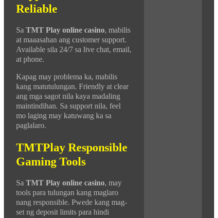
Reliable
Sa
TMT Play online casino
, mabilis
at maaasahan ang customer support.
Available sila 24/7 sa live chat, email,
at phone.
Kapag may problema ka, mabilis
kang matutulungan. Friendly at clear
ang mga sagot nila kaya madaling
maintindihan. Sa support nila, feel
mo laging may katuwang ka sa
paglalaro.
TMTPlay Responsible
Gaming Tools
Sa
TMT Play online casino
, may
tools para tulungan kang maglaro
nang responsible. Pwede kang mag-
set ng deposit limits para hindi