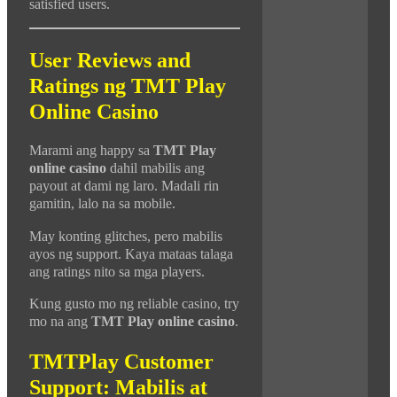
satisfied users.
User Reviews and
Ratings ng TMT Play
Online Casino
Marami ang happy sa
TMT Play
online casino
dahil mabilis ang
payout at dami ng laro. Madali rin
gamitin, lalo na sa mobile.
May konting glitches, pero mabilis
ayos ng support. Kaya mataas talaga
ang ratings nito sa mga players.
Kung gusto mo ng reliable casino, try
mo na ang
TMT Play online casino
.
TMTPlay Customer
Support: Mabilis at