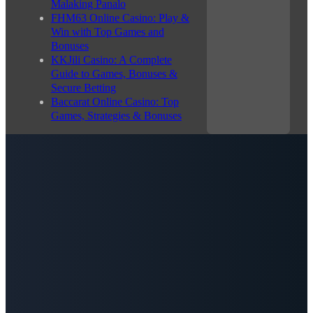
Malaking Panalo
FHM63 Online Casino: Play &
Win with Top Games and
Bonuses
KKJili Casino: A Complete
Guide to Games, Bonuses &
Secure Betting
Baccarat Online Casino: Top
Games, Strategies & Bonuses