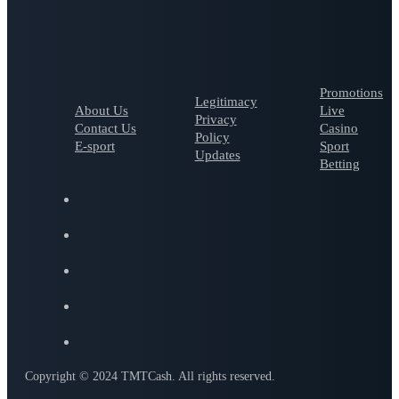
Promotions
Legitimacy
About Us
Live
Privacy
Contact Us
Casino
Policy
E-sport
Sport
Updates
Betting
Copyright © 2024 TMTCash. All rights reserved.