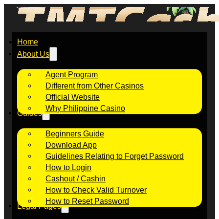
Home
About Us
Agent Program
Different from Other Casinos
Official Website
Why Philippine Casino
Guides
Beginners Guide
Download App
Guidelines Relating to Forget Password
How to Login
Cashout / Cashin
How to Check Valid Turnover
How to Reset Password
Legal Pages