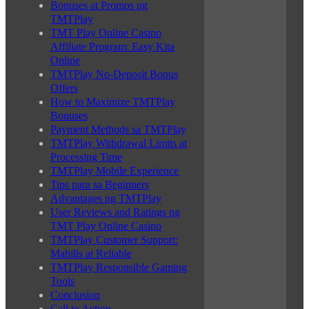
Bonuses at Promos ng
TMTPlay
TMT Play Online Casino
Affiliate Program: Easy Kita
Online
TMTPlay No-Deposit Bonus
Offers
How to Maximize TMTPlay
Bonuses
Payment Methods sa TMTPlay
TMTPlay Withdrawal Limits at
Processing Time
TMTPlay Mobile Experience
Tips para sa Beginners
Advantages ng TMTPlay
User Reviews and Ratings ng
TMT Play Online Casino
TMTPlay Customer Support:
Mabilis at Reliable
TMTPlay Responsible Gaming
Tools
Conclusion