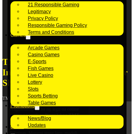
21 Responsible Gaming
Legitimacy
Privacy Policy
Responsible Gaming Policy
Terms and Conditions
Games
Arcade Games
Casino Games
TMTPlay Online Casino:
E-Sports
Fish Games
Incredible Bonuses Every Player
Live Casino
Should Claim Today!
Lottery
Slots
Sports Betting
TMTCash
May 30, 2025
0 comments
Table Games
Promotions
Naghahanap ka ba ng legit na online
casino na swak sa Pinoy? Ang
TMT
News/Blog
Play Online Casino
ay isa sa mga
Updates
patok na platform ngayon sa
Contact
Pilipinas. Marami itong laro, madali