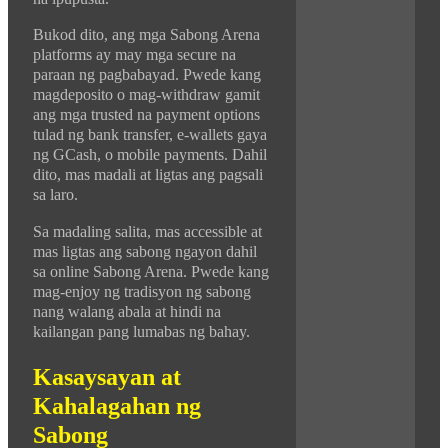
Bukod dito, ang mga Sabong Arena
platforms ay may mga secure na
paraan ng pagbabayad. Pwede kang
magdeposito o mag-withdraw gamit
ang mga trusted na payment options
tulad ng bank transfer, e-wallets gaya
ng GCash, o mobile payments. Dahil
dito, mas madali at ligtas ang pagsali
sa laro.
Sa madaling salita, mas accessible at
mas ligtas ang sabong ngayon dahil
sa online Sabong Arena. Pwede kang
mag-enjoy ng tradisyon ng sabong
nang walang abala at hindi na
kailangan pang lumabas ng bahay.
Kasaysayan at
Kahalagahan ng
Sabong