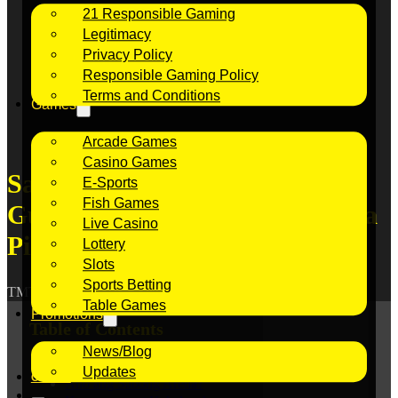
21 Responsible Gaming
Legitimacy
Privacy Policy
Responsible Gaming Policy
Terms and Conditions
Games
Arcade Games
Casino Games
Sabong Arena: Your Ultimate
E-Sports
Fish Games
Guide sa Online Cockfighting sa
Live Casino
Pilipinas
Lottery
Slots
Sports Betting
TMTCash
June 21, 2025
0 comments
Table Games
Promotions
Table of Contents
News/Blog
Introduction
Updates
Contact
Ano ang Sabong Arena?