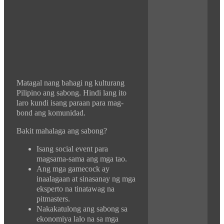
Matagal nang bahagi ng kulturang
Pilipino ang sabong. Hindi lang ito
laro kundi isang paraan para mag-
bond ang komunidad.
Bakit mahalaga ang sabong?
Isang social event para
magsama-sama ang mga tao.
Ang mga gamecock ay
inaalagaan at sinasanay ng mga
eksperto na tinatawag na
pitmasters.
Nakakatulong ang sabong sa
ekonomiya lalo na sa mga