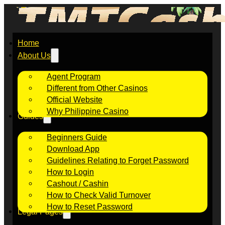
Home
About Us
Agent Program
Different from Other Casinos
Official Website
Why Philippine Casino
Guides
Beginners Guide
Download App
Guidelines Relating to Forget Password
How to Login
Cashout / Cashin
How to Check Valid Turnover
How to Reset Password
Legal Pages