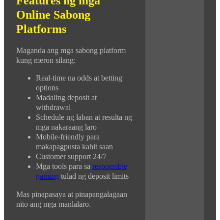
Features ng mga
Online Sabong
Platforms
Maganda ang mga sabong platform
kung meron silang:
Real-time na odds at betting
options
Madaling deposit at
withdrawal
Schedule ng laban at resulta ng
mga nakaraang laro
Mobile-friendly para
makapagpusta kahit saan
Customer support 24/7
Mga tools para sa
responsible
gaming
tulad ng deposit limits
Mas pinapasaya at pinapangalagaan
nito ang mga manlalaro.