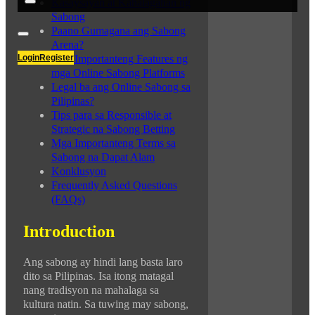
Kasaysayan at Kahalagahan ng
Sabong
Paano Gumagana ang Sabong
Arena?
Login
Register
Mga Importanteng Features ng
mga Online Sabong Platforms
Legal ba ang Online Sabong sa
Pilipinas?
Tips para sa Responsible at
Strategic na Sabong Betting
Mga Importanteng Terms sa
Sabong na Dapat Alam
Konklusyon
Frequently Asked Questions
(FAQs)
Introduction
Ang sabong ay hindi lang basta laro
dito sa Pilipinas. Isa itong matagal
nang tradisyon na mahalaga sa
kultura natin. Sa tuwing may sabong,