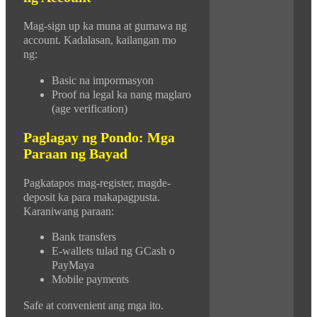
Mag-sign up ka muna at gumawa ng
account. Kadalasan, kailangan mo
ng:
Basic na impormasyon
Proof na legal ka nang maglaro
(age verification)
Paglagay ng Pondo: Mga
Paraan ng Bayad
Pagkatapos mag-register, magde-
deposit ka para makapagpusta.
Karaniwang paraan:
Bank transfers
E-wallets tulad ng GCash o
PayMaya
Mobile payments
Safe at convenient ang mga ito.