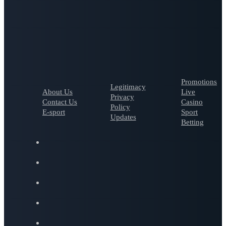
Promotions
Legitimacy
About Us
Live
Privacy
Contact Us
Casino
Policy
E-sport
Sport
Updates
Betting