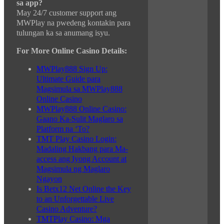
sa app?
May 24/7 customer support ang
MWPlay na pwedeng kontakin para
tulungan ka sa anumang isyu.
For More Online Casino Details:
MWPlay888 Sign Up:
Ultimate Guide para
Magsimula sa MWPlay888
Online Casino
MWPlay888 Online Casino:
Gaano Ka-Sulit Maglaro sa
Platform na ‘To?
TMT Play Casino Login:
Madaling Hakbang para Ma-
access ang Iyong Account at
Magsimula ng Maglaro
Ngayon
Is Betx12 Net Online the Key
to an Unforgettable Live
Casino Adventure?
TMTPlay Casino: Mga