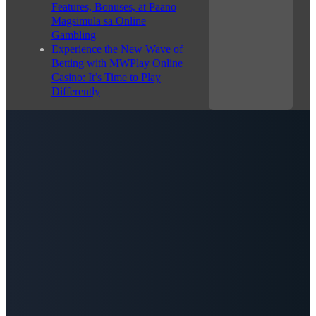
Features, Bonuses, at Paano
Magsimula sa Online
Gambling
Experience the New Wave of
Betting with MWPlay Online
Casino: It’s Time to Play
Differently