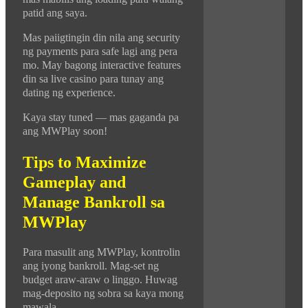
patid ang saya.
Mas paiigtingin din nila ang security
ng payments para safe lagi ang pera
mo. May bagong interactive features
din sa live casino para tunay ang
dating ng experience.
Kaya stay tuned — mas gaganda pa
ang MWPlay soon!
Tips to Maximize
Gameplay and
Manage Bankroll sa
MWPlay
Para masulit ang MWPlay, kontrolin
ang iyong bankroll. Mag-set ng
budget araw-araw o linggo. Huwag
mag-deposito ng sobra sa kaya mong
mawala.