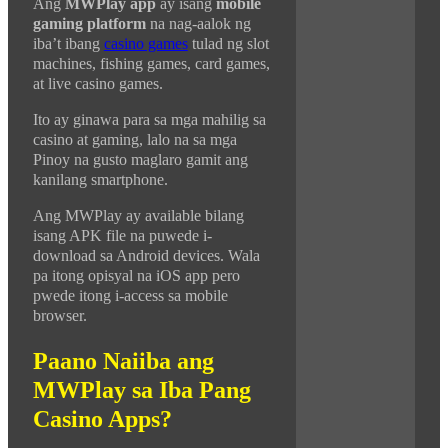
Ang
MWPlay app
ay isang
mobile
gaming platform
na nag-aalok ng
iba’t ibang
casino games
tulad ng slot
machines, fishing games, card games,
at live casino games.
Ito ay ginawa para sa mga mahilig sa
casino at gaming, lalo na sa mga
Pinoy na gusto maglaro gamit ang
kanilang smartphone.
Ang MWPlay ay available bilang
isang APK file na puwede i-
download sa Android devices. Wala
pa itong opisyal na iOS app pero
pwede itong i-access sa mobile
browser.
Paano Naiiba ang
MWPlay sa Iba Pang
Casino Apps?