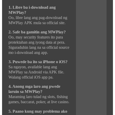
1. Libre ba i-download ang
MWPlay?
Oo, libre lang ang pag-download ng
MWPlay APK mula sa official site.
2. Safe ba gamitin ang MWPlay?
Oo, may security features ito para
protektahan ang iyong data at pera.
Siguraduhin lang na sa official source
mo i-download ang app.
3. Puwede ba ito sa iPhone o iOS?
Sa ngayon, available lang ang
MWPlay sa Android via APK file.
Walang official iOS app pa.
4. Anong mga laro ang pwede
laruin sa MWPlay?
Maraming laro tulad ng slots, fishing
games, baccarat, poker, at live casino.
5. Paano kung may problema ako