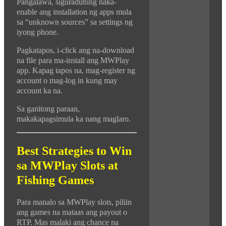
Pangalawa, siguraduhing naka-
enable ang installation ng apps mula
sa “unknown sources” sa settings ng
iyong phone.
Pagkatapos, i-click ang na-download
na file para ma-install ang MWPlay
app. Kapag tapos na, mag-register ng
account o mag-log in kung may
account ka na.
Sa ganitong paraan,
makakapagsimula ka nang maglaro.
Best Strategies to Win
sa MWPlay Slots at
Fishing Games
Para manalo sa MWPlay slots, piliin
ang games na mataas ang payout o
RTP. Mas malaki ang chance na