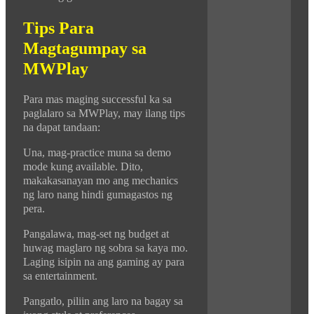
Tips Para
Magtagumpay sa
MWPlay
Para mas maging successful ka sa
paglalaro sa MWPlay, may ilang tips
na dapat tandaan:
Una, mag-practice muna sa demo
mode kung available. Dito,
makakasanayan mo ang mechanics
ng laro nang hindi gumagastos ng
pera.
Pangalawa, mag-set ng budget at
huwag maglaro ng sobra sa kaya mo.
Laging isipin na ang gaming ay para
sa entertainment.
Pangatlo, piliin ang laro na bagay sa