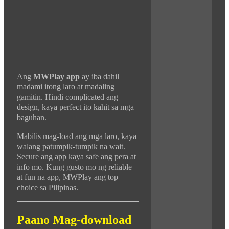
Ang
MWPlay app
ay iba dahil
madami itong laro at madaling
gamitin. Hindi complicated ang
design, kaya perfect ito kahit sa mga
baguhan.
Mabilis mag-load ang mga laro, kaya
walang patumpik-tumpik na wait.
Secure ang app kaya safe ang pera at
info mo. Kung gusto mo ng reliable
at fun na app, MWPlay ang top
choice sa Pilipinas.
Paano Mag-download