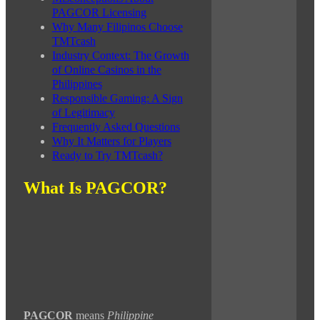
PAGCOR Licensing
Why Many Filipinos Choose
TMTcash
Industry Context: The Growth
of Online Casinos in the
Philippines
Responsible Gaming: A Sign
of Legitimacy
Frequently Asked Questions
Why It Matters for Players
Ready to Try TMTcash?
What Is PAGCOR?
PAGCOR
means
Philippine