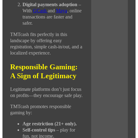
Digital payments adoption
–
With
GCash
and
Maya
, online
transactions are faster and
safer.
TMTcash fits perfectly in this
landscape by offering easy
registration, simple cash-in/out, and a
localized experience.
Responsible Gaming:
A Sign of Legitimacy
Legitimate platforms don’t just focus
on profits—they encourage safe play.
TMTcash promotes responsible
gaming by:
Age restriction (21+ only).
Self-control tips
– play for
fun, not income.