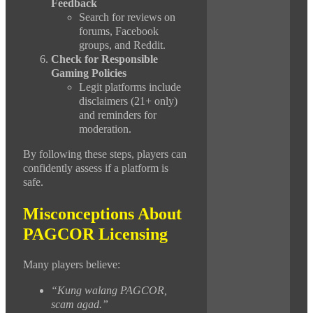
Feedback
Search for reviews on
forums, Facebook
groups, and Reddit.
Check for Responsible
Gaming Policies
Legit platforms include
disclaimers (21+ only)
and reminders for
moderation.
By following these steps, players can
confidently assess if a platform is
safe.
Misconceptions About
PAGCOR Licensing
Many players believe:
“Kung walang PAGCOR,
scam agad.”