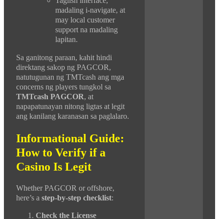
Taglish interface,
madaling i-navigate, at
may local customer
support na madaling
lapitan.
Sa ganitong paraan, kahit hindi
direktang sakop ng PAGCOR,
natutugunan ng TMTcash ang mga
concerns ng players tungkol sa
TMTcash PAGCOR
, at
napapatunayan nitong ligtas at legit
ang kanilang karanasan sa paglalaro.
Informational Guide:
How to Verify if a
Casino Is Legit
Whether PAGCOR or offshore,
here’s a
step-by-step checklist
:
Check the License