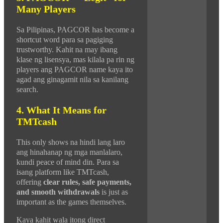
Many Players
Sa Pilipinas, PAGCOR has become a
shortcut word para sa pagiging
trustworthy. Kahit na may ibang
klase ng lisensya, mas kilala pa rin ng
players ang PAGCOR name kaya ito
agad ang ginagamit nila sa kanilang
search.
4. What It Means for
TMTcash
This only shows na hindi lang laro
ang hinahanap ng mga manlalaro,
kundi peace of mind din. Para sa
isang platform like TMTcash,
offering
clear rules, safe payments,
and smooth withdrawals
is just as
important as the games themselves.
Kaya kahit wala itong direct