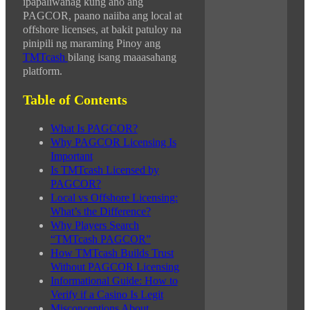
ipapaliwanag kung ano ang
PAGCOR, paano naiiba ang local at
offshore licenses, at bakit patuloy na
pinipili ng maraming Pinoy ang
TMTcash
bilang isang maaasahang
platform.
Table of Contents
What Is PAGCOR?
Why PAGCOR Licensing Is
Important
Is TMTcash Licensed by
PAGCOR?
Local vs Offshore Licensing:
What’s the Difference?
Why Players Search
“TMTcash PAGCOR”
How TMTcash Builds Trust
Without PAGCOR Licensing
Informational Guide: How to
Verify if a Casino Is Legit
Misconceptions About