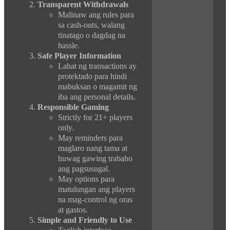
Transparent Withdrawals
Malinaw ang rules para
sa cash-outs, walang
tinatago o dagdag na
hassle.
Safe Player Information
Lahat ng transactions ay
protektado para hindi
mabuksan o magamit ng
iba ang personal details.
Responsible Gaming
Strictly for 21+ players
only.
May reminders para
maglaro nang tama at
huwag gawing trabaho
ang pagsusugal.
May options para
matulungan ang players
na mag-control ng oras
at gastos.
Simple and Friendly to Use