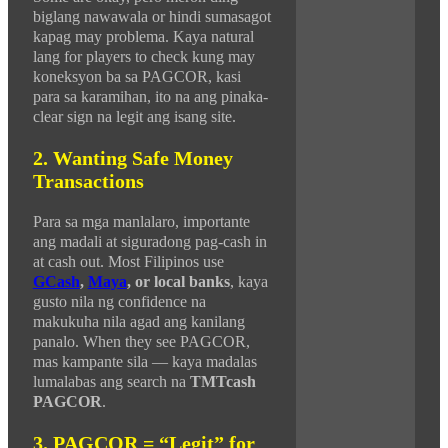
biglang nawawala or hindi sumasagot
kapag may problema. Kaya natural
lang for players to check kung may
koneksyon ba sa PAGCOR, kasi
para sa karamihan, ito na ang pinaka-
clear sign na legit ang isang site.
2. Wanting Safe Money
Transactions
Para sa mga manlalaro, importante
ang madali at siguradong pag-cash in
at cash out. Most Filipinos use
GCash
,
Maya
, or local banks
, kaya
gusto nila ng confidence na
makukuha nila agad ang kanilang
panalo. When they see PAGCOR,
mas kampante sila — kaya madalas
lumalabas ang search na
TMTcash
PAGCOR
.
3. PAGCOR = “Legit” for