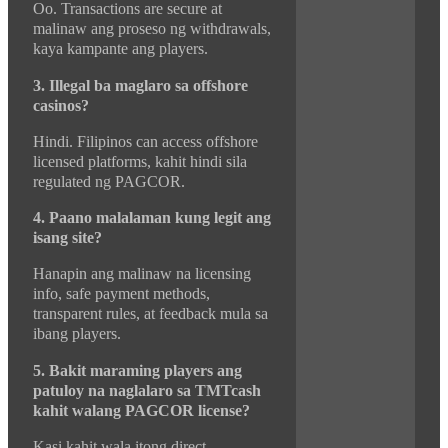
Oo. Transactions are secure at
malinaw ang proseso ng withdrawals,
kaya kampante ang players.
3. Illegal ba maglaro sa offshore
casinos?
Hindi. Filipinos can access offshore
licensed platforms, kahit hindi sila
regulated ng PAGCOR.
4. Paano malalaman kung legit ang
isang site?
Hanapin ang malinaw na licensing
info, safe payment methods,
transparent rules, at feedback mula sa
ibang players.
5. Bakit maraming players ang
patuloy na naglalaro sa TMTcash
kahit walang PAGCOR license?
Kasi kahit wala itong direct