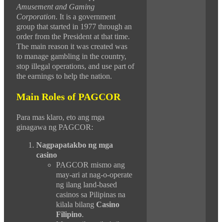
Amusement and Gaming
Corporation
. It is a government
group that started in 1977 through an
order from the President at that time.
The main reason it was created was
to manage gambling in the country,
stop illegal operations, and use part of
the earnings to help the nation.
Main Roles of PAGCOR
Para mas klaro, eto ang mga
ginagawa ng PAGCOR:
Nagpapatakbo ng mga
casino
PAGCOR mismo ang
may-ari at nag-o-operate
ng ilang land-based
casinos sa Pilipinas na
kilala bilang
Casino
Filipino
.