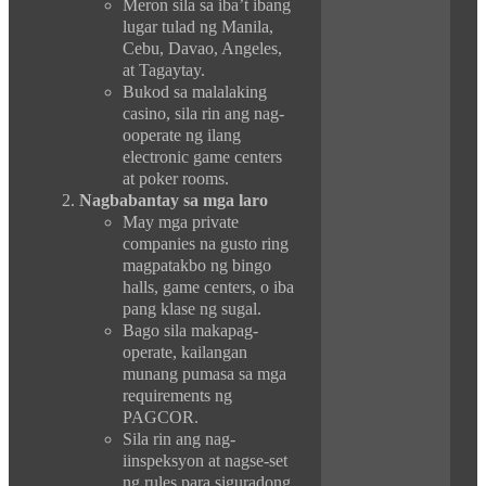
Meron sila sa iba’t ibang
lugar tulad ng Manila,
Cebu, Davao, Angeles,
at Tagaytay.
Bukod sa malalaking
casino, sila rin ang nag-
ooperate ng ilang
electronic game centers
at poker rooms.
Nagbabantay sa mga laro
May mga private
companies na gusto ring
magpatakbo ng bingo
halls, game centers, o iba
pang klase ng sugal.
Bago sila makapag-
operate, kailangan
munang pumasa sa mga
requirements ng
PAGCOR.
Sila rin ang nag-
iinspeksyon at nagse-set
ng rules para siguradong