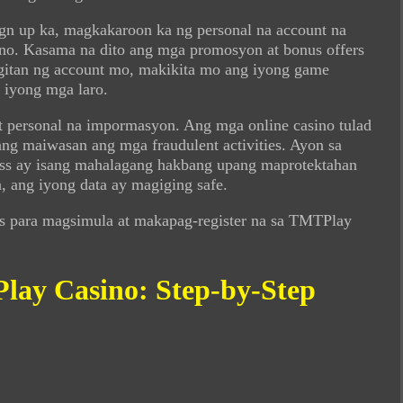
ign up ka, magkakaroon ka ng personal na account na
sino. Kasama na dito ang mga promosyon at bonus offers
agitan ng account mo, makikita mo ang iyong game
 iyong mga laro.
t personal na impormasyon. Ang mga online casino tulad
ng maiwasan ang mga fraudulent activities. Ayon sa
ess ay isang mahalagang hakbang upang maprotektahan
, ang iyong data ay magiging safe.
ps para magsimula at makapag-register na sa TMTPlay
lay Casino: Step-by-Step