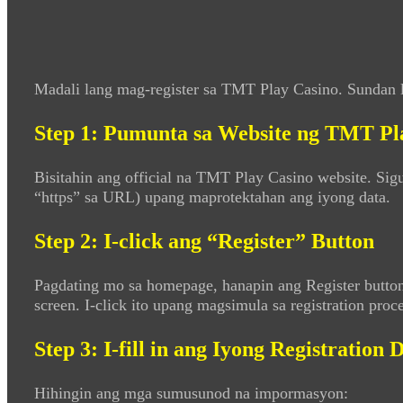
Madali lang mag-register sa TMT Play Casino. Sundan l
Step 1: Pumunta sa Website ng TMT Pl
Bisitahin ang official na TMT Play Casino website. Si
“https” sa URL) upang maprotektahan ang iyong data.
Step 2: I-click ang “Register” Button
Pagdating mo sa homepage, hanapin ang Register button
screen. I-click ito upang magsimula sa registration proce
Step 3: I-fill in ang Iyong Registration D
Hihingin ang mga sumusunod na impormasyon: