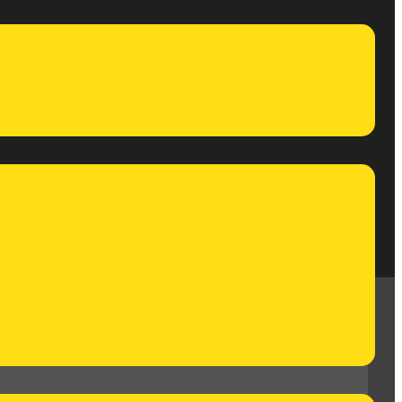
 at Magsimula