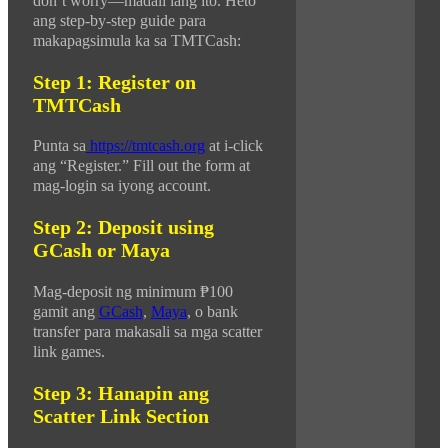
don’t worry—madali lang ito. Heto
ang step-by-step guide para
makapagsimula ka sa TMTCash:
Step 1: Register on
TMTCash
Punta sa
https://tmtcash.org
at i-click
ang “Register.” Fill out the form at
mag-login sa iyong account.
Step 2: Deposit using
GCash or Maya
Mag-deposit ng minimum ₱100
gamit ang
GCash
,
Maya
, o bank
transfer para makasali sa mga scatter
link games.
Step 3: Hanapin ang
Scatter Link Section