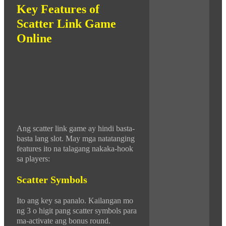
Key Features of
Scatter Link Game
Online
Ang scatter link game ay hindi basta-
basta lang slot. May mga natatanging
features ito na talagang nakaka-hook
sa players:
Scatter Symbols
Ito ang key sa panalo. Kailangan mo
ng 3 o higit pang scatter symbols para
ma-activate ang bonus round.