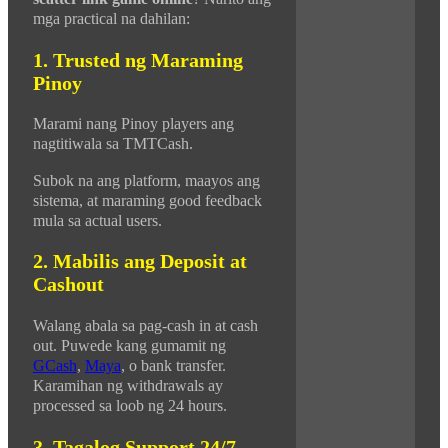
mga practical na dahilan:
1. Trusted ng Maraming
Pinoy
Marami nang Pinoy players ang
nagtitiwala sa TMTCash.
Subok na ang platform, maayos ang
sistema, at maraming good feedback
mula sa actual users.
2. Mabilis ang Deposit at
Cashout
Walang abala sa pag-cash in at cash
out. Puwede kang gumamit ng
GCash
,
Maya
, o bank transfer.
Karamihan ng withdrawals ay
processed sa loob ng 24 hours.
3. Tagalog Support 24/7