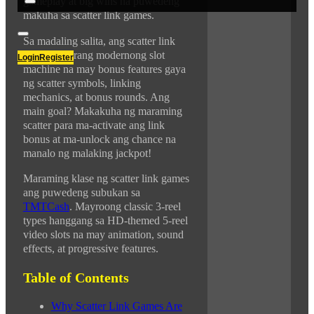
gameplay at big wins na puwedeng
makuha sa scatter link games.
Sa madaling salita, ang scatter link
game ay parang modernong slot
Login
Register
machine na may bonus features gaya
ng scatter symbols, linking
mechanics, at bonus rounds. Ang
main goal? Makakuha ng maraming
scatter para ma-activate ang link
bonus at ma-unlock ang chance na
manalo ng malaking jackpot!
Maraming klase ng scatter link games
ang puwedeng subukan sa
TMTCash
. Mayroong classic 3-reel
types hanggang sa HD-themed 5-reel
video slots na may animation, sound
effects, at progressive features.
Table of Contents
Why Scatter Link Games Are