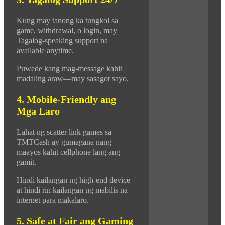
Kung may tanong ka tungkol sa
game, withdrawal, o login, may
Tagalog-speaking support na
available anytime.
Puwede kang mag-message kahit
madaling araw—may sasagot sayo.
4. Mobile-Friendly ang
Mga Laro
Lahat ng scatter link games sa
TMTCash ay gumagana nang
maayos kahit cellphone lang ang
gamit.
Hindi kailangan ng high-end device
at hindi rin kailangan ng mabilis na
internet para makalaro.
5. Safe at Fair ang Gaming