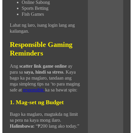
Online Sabong
Sports Betting
Fish Games
Lahat ng laro, isang login lang ang
kailangan.
Responsible Gaming
Reminders
Ang
scatter link game online
ay
para sa
saya, hindi sa stress
. Kaya
bago ka pa maglaro, tandaan ang
mga simpleng tips na ‘to para maging
safe at
responsible
ka sa bawat spin:
1. Mag-set ng Budget
Bago ka maglaro, magtakda ng limit
sa pera na kaya mong ilaro.
Halimbawa:
“₱200 lang ako today.”