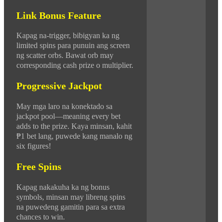
Link Bonus Feature
Kapag na-trigger, bibigyan ka ng
limited spins para punuin ang screen
ng scatter orbs. Bawat orb may
corresponding cash prize o multiplier.
Progressive Jackpot
May mga laro na konektado sa
jackpot pool—meaning every bet
adds to the prize. Kaya minsan, kahit
₱1 bet lang, puwede kang manalo ng
six figures!
Free Spins
Kapag nakakuha ka ng bonus
symbols, minsan may libreng spins
na puwedeng gamitin para sa extra
chances to win.