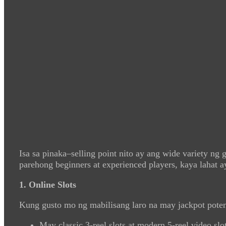
Isa sa pinaka–selling point nito ay ang wide variety n
parehong beginners at experienced players, kaya lahat
1. Online Slots
Kung gusto mo ng mabilisang laro na may jackpot potenti
May classic 3-reel slots at modern 5-reel video slo