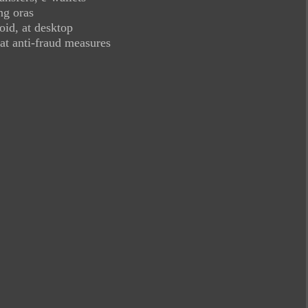
g oras
id, at desktop
t anti-fraud measures