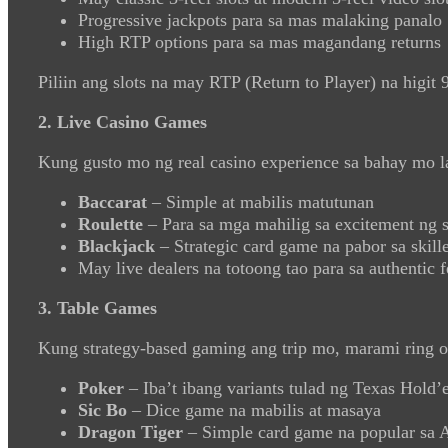
Progressive jackpots para sa mas malaking panalo
High RTP options para sa mas magandang returns
Piliin ang slots na may RTP (Return to Player) na higit
2. Live Casino Games
Kung gusto mo ng real casino experience sa bahay mo la
Baccarat
– Simple at mabilis matutunan
Roulette
– Para sa mga mahilig sa excitement ng 
Blackjack
– Strategic card game na pabor sa skill
May live dealers na totoong tao para sa authentic f
3. Table Games
Kung strategy-based gaming ang trip mo, marami ring o
Poker
– Iba’t ibang variants tulad ng Texas Hold
Sic Bo
– Dice game na mabilis at masaya
Dragon Tiger
– Simple card game na popular sa 