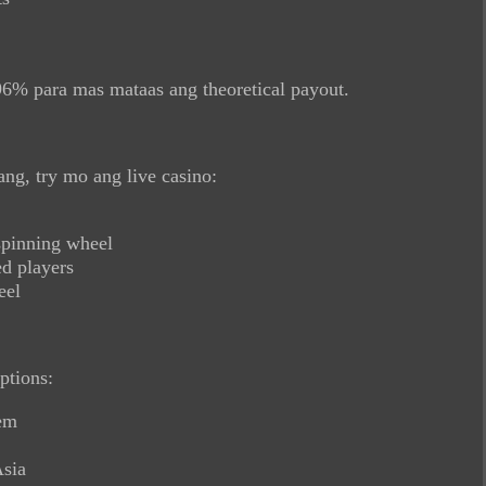
 96% para mas mataas ang theoretical payout.
ng, try mo ang live casino:
spinning wheel
ed players
eel
ptions:
’em
Asia