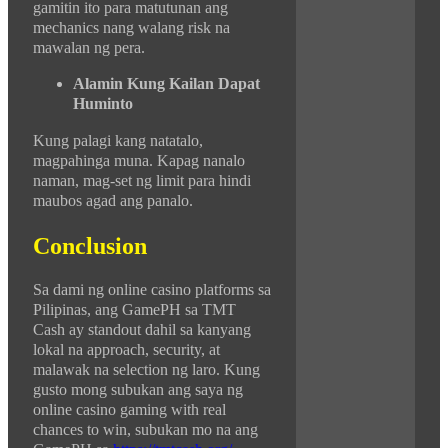
gamitin ito para matutunan ang
mechanics nang walang risk na
mawalan ng pera.
Alamin Kung Kailan Dapat
Huminto
Kung palagi kang natatalo,
magpahinga muna. Kapag nanalo
naman, mag-set ng limit para hindi
maubos agad ang panalo.
Conclusion
Sa dami ng online casino platforms sa
Pilipinas, ang GamePH sa TMT
Cash ay standout dahil sa kanyang
lokal na approach, security, at
malawak na selection ng laro. Kung
gusto mong subukan ang saya ng
online casino gaming with real
chances to win, subukan mo na ang