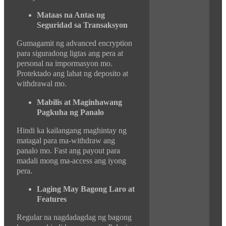
Mataas na Antas ng
Seguridad sa Transaksyon
Gumagamit ng advanced encryption
para siguradong ligtas ang pera at
personal na impormasyon mo.
Protektado ang lahat ng deposito at
withdrawal mo.
Mabilis at Maginhawang
Pagkuha ng Panalo
Hindi ka kailangang maghintay ng
matagal para ma-withdraw ang
panalo mo. Fast ang payout para
madali mong ma-access ang iyong
pera.
Laging May Bagong Laro at
Features
Regular na nagdadagdag ng bagong