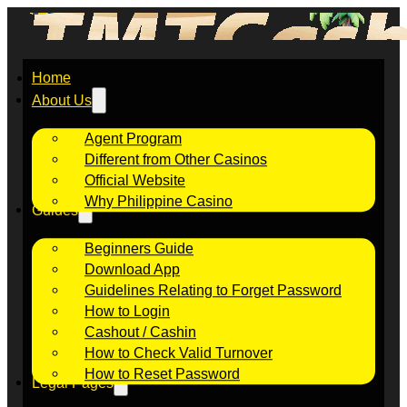
Home
About Us
Agent Program
Different from Other Casinos
Official Website
Why Philippine Casino
Guides
Beginners Guide
Download App
Guidelines Relating to Forget Password
How to Login
Cashout / Cashin
How to Check Valid Turnover
How to Reset Password
Legal Pages