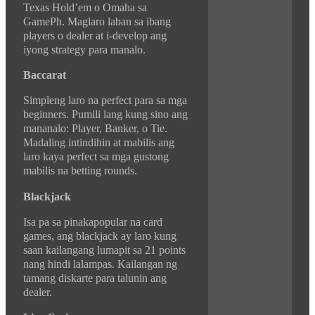
Texas Hold’em o Omaha sa
GamePh. Maglaro laban sa ibang
players o dealer at i-develop ang
iyong strategy para manalo.
Baccarat
Simpleng laro na perfect para sa mga
beginners. Pumili lang kung sino ang
mananalo: Player, Banker, o Tie.
Madaling intindihin at mabilis ang
laro kaya perfect sa mga gustong
mabilis na betting rounds.
Blackjack
Isa pa sa pinakapopular na card
games, ang blackjack ay laro kung
saan kailangang lumapit sa 21 points
nang hindi lalampas. Kailangan ng
tamang diskarte para talunin ang
dealer.