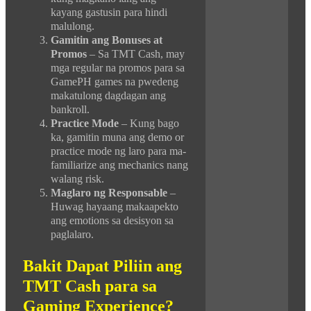
kayang gastusin para hindi
malulong.
Gamitin ang Bonuses at
Promos
– Sa TMT Cash, may
mga regular na promos para sa
GamePH games na pwedeng
makatulong dagdagan ang
bankroll.
Practice Mode
– Kung bago
ka, gamitin muna ang demo or
practice mode ng laro para ma-
familiarize ang mechanics nang
walang risk.
Maglaro ng Responsable
–
Huwag hayaang makaapekto
ang emotions sa desisyon sa
paglalaro.
Bakit Dapat Piliin ang
TMT Cash para sa
Gaming Experience?