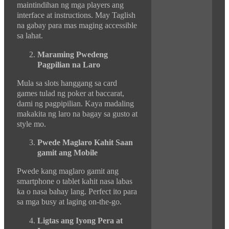
maintindihan ng mga players ang
interface at instructions. May Taglish
na gabay para mas maging accessible
sa lahat.
Maraming Pwedeng
Pagpilian na Laro
Mula sa slots hanggang sa card
games tulad ng poker at baccarat,
dami ng pagpipilian. Kaya madaling
makakita ng laro na bagay sa gusto at
style mo.
Pwede Maglaro Kahit Saan
gamit ang Mobile
Pwede kang maglaro gamit ang
smartphone o tablet kahit nasa labas
ka o nasa bahay lang. Perfect ito para
sa mga busy at laging on-the-go.
Ligtas ang Iyong Pera at