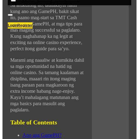
Sa artikulong ito, tatalakayin natin
kung ano ang GamePH, bakit sikat
ito, paano mag-start sa TMT Cash
gamit ang GamePH, at mga tips para
Login
Register
mas maging successful sa paglalaro.
Kung naghahanap ka ng legit at
exciting na online casino experience,
perfect itong guide para sa’yo.
Marami ang naaaliw at kumikita dahil
sa mga oportunidad na hatid ng
online casino. Sa tamang kaalaman at
disiplina, maaari rin itong maging
isang paraan para magkaroon ng
extra income habang nage-enjoy.
Kaya’t mahalagang matutunan ang
mga basics para masulit ang
paglalaro.
Table of Contents
Ano ang GamePH?