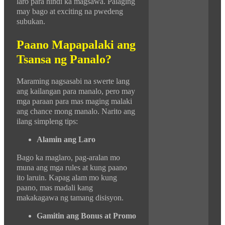
laro para hindi ka magsawa. Palaging
may bago at exciting na pwedeng
subukan.
Paano Mapapalaki ang
Tsansa ng Panalo?
Maraming nagsasabi na swerte lang
ang kailangan para manalo, pero may
mga paraan para mas maging malaki
ang chance mong manalo. Narito ang
ilang simpleng tips:
Alamin ang Laro
Bago ka maglaro, pag-aralan mo
muna ang mga rules at kung paano
ito laruin. Kapag alam mo kung
paano, mas madali kang
makakagawa ng tamang disisyon.
Gamitin ang Bonus at Promo