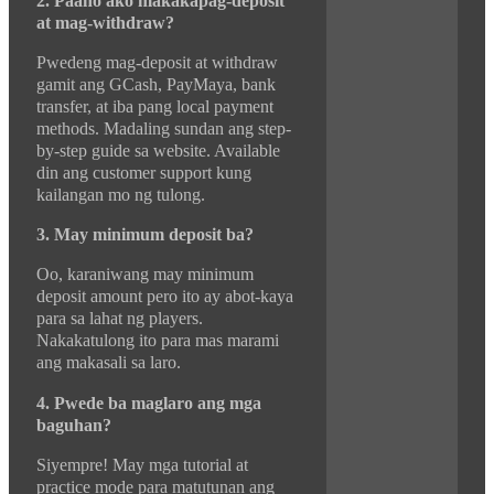
2. Paano ako makakapag-deposit
at mag-withdraw?
Pwedeng mag-deposit at withdraw
gamit ang GCash, PayMaya, bank
transfer, at iba pang local payment
methods. Madaling sundan ang step-
by-step guide sa website. Available
din ang customer support kung
kailangan mo ng tulong.
3. May minimum deposit ba?
Oo, karaniwang may minimum
deposit amount pero ito ay abot-kaya
para sa lahat ng players.
Nakakatulong ito para mas marami
ang makasali sa laro.
4. Pwede ba maglaro ang mga
baguhan?
Siyempre! May mga tutorial at
practice mode para matutunan ang