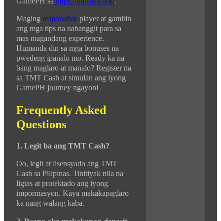
GamePH sa
https://tmtcash.org/
.
Maging
responsible
player at gamitin
ang mga tips na nabanggit para sa
mas magandang experience.
Humanda din sa mga bonuses na
pwedeng ipanalo mo. Ready ka na
bang maglaro at manalo? Register na
sa TMT Cash at simulan ang iyong
GamePH journey ngayon!
Frequently Asked
Questions
1. Legit ba ang TMT Cash?
Oo, legit at lisensyado ang TMT
Cash sa Pilipinas. Tinitiyak nila na
ligtas at protektado ang iyong
impormasyon. Kaya makakapaglaro
ka nang walang kaba.